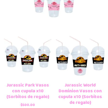
Jurassic Park Vasos
Jurassic World
con cupula x10
Dominion Vasos con
(Sorbitos de regalo)
cupula x10 (Sorbitos
de regalo)
$
500.00