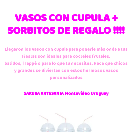
VASOS CON CUPULA +
SORBITOS DE REGALO !!!!
Llegaron los vasos con cupula para ponerle más onda a tus
fiestas son ideales para cocteles frutales,
batidos, frappé o para lo que tu necesites. Hace que chicos
y grandes se diviertan con estos hermosos vasos
personalizados
SAKURA ARTESANIA Montevideo Uruguay