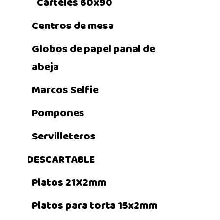
Carteles 60x90
Centros de mesa
Globos de papel panal de
abeja
Marcos Selfie
Pompones
Servilleteros
DESCARTABLE
Platos 21X2mm
Platos para torta 15x2mm