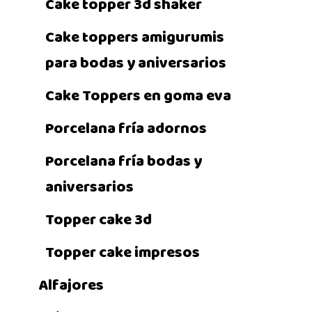
Cake topper 3d shaker
Cake toppers amigurumis
para bodas y aniversarios
Cake Toppers en goma eva
Porcelana fría adornos
Porcelana fría bodas y
aniversarios
Topper cake 3d
Topper cake impresos
Alfajores