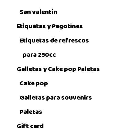
San valentin
Etiquetas y Pegotines
Etiquetas de refrescos
para 250cc
Galletas y Cake pop Paletas
Cake pop
Galletas para souvenirs
Paletas
Gift card