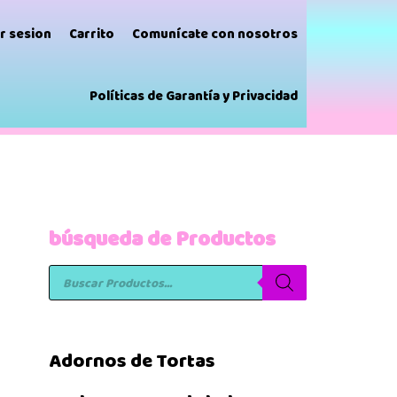
ar sesion
Carrito
Comunícate con nosotros
Políticas de Garantía y Privacidad
búsqueda de Productos
Adornos de Tortas