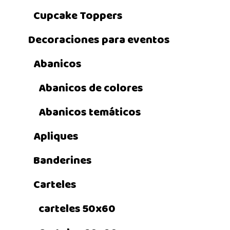
Cupcake Toppers
Decoraciones para eventos
Abanicos
Abanicos de colores
Abanicos temáticos
Apliques
Banderines
Carteles
carteles 50x60