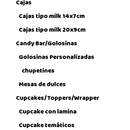
Cajas
Cajas tipo milk 14x7cm
Cajas tipo milk 20x9cm
Candy Bar/Golosinas
Golosinas Personalizadas
chupetines
Mesas de dulces
Cupcakes/Toppers/Wrapper
Cupcake con lamina
Cupcake temáticos