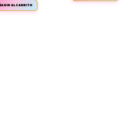
ÑADIR AL CARRITO