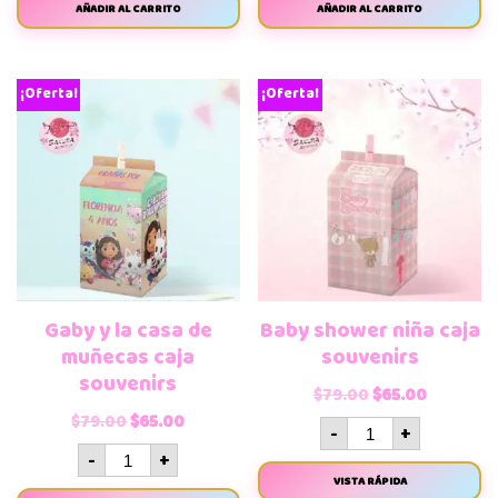
AÑADIR AL CARRITO
AÑADIR AL CARRITO
¡Oferta!
¡Oferta!
Gaby y la casa de
Baby shower niña caja
muñecas caja
souvenirs
souvenirs
$
79.00
$
65.00
$
79.00
$
65.00
-
+
-
+
VISTA RÁPIDA