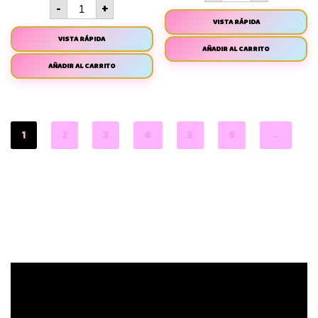
-
+
VISTA RÁPIDA
VISTA RÁPIDA
AÑADIR AL CARRITO
AÑADIR AL CARRITO
1
2
3
4
5
6
→