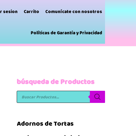
ar sesion
Carrito
Comunícate con nosotros
Políticas de Garantía y Privacidad
búsqueda de Productos
Adornos de Tortas