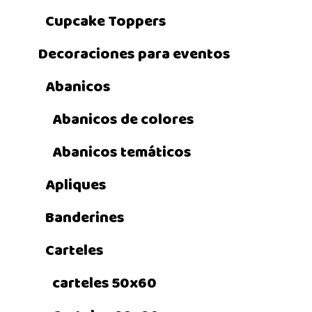
Cupcake Toppers
Decoraciones para eventos
Abanicos
Abanicos de colores
Abanicos temáticos
Apliques
Banderines
Carteles
carteles 50x60