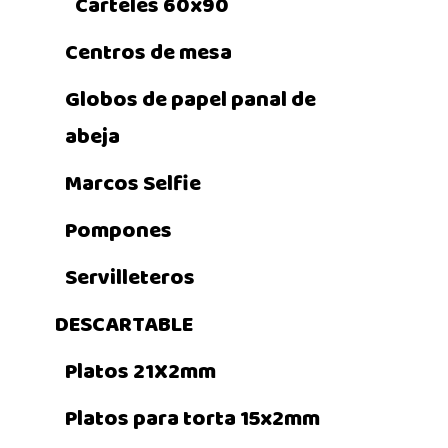
Carteles 60x90
Centros de mesa
Globos de papel panal de
abeja
Marcos Selfie
Pompones
Servilleteros
DESCARTABLE
Platos 21X2mm
Platos para torta 15x2mm