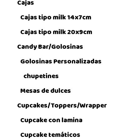
Cajas
Cajas tipo milk 14x7cm
Cajas tipo milk 20x9cm
Candy Bar/Golosinas
Golosinas Personalizadas
chupetines
Mesas de dulces
Cupcakes/Toppers/Wrapper
Cupcake con lamina
Cupcake temáticos