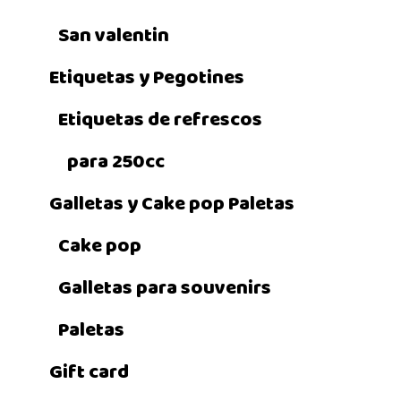
San valentin
Etiquetas y Pegotines
Etiquetas de refrescos
para 250cc
Galletas y Cake pop Paletas
Cake pop
Galletas para souvenirs
Paletas
Gift card