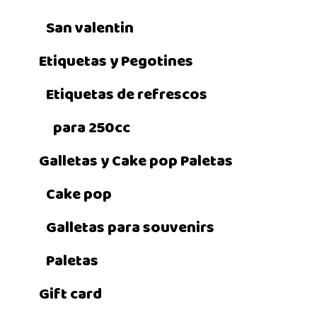
San valentin
Etiquetas y Pegotines
Etiquetas de refrescos
para 250cc
Galletas y Cake pop Paletas
Cake pop
Galletas para souvenirs
Paletas
Gift card