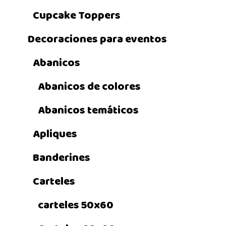
Cupcake Toppers
Decoraciones para eventos
Abanicos
Abanicos de colores
Abanicos temáticos
Apliques
Banderines
Carteles
carteles 50x60