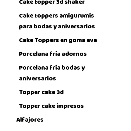
Cake topper 3d shaker
Cake toppers amigurumis
para bodas y aniversarios
Cake Toppers en goma eva
Porcelana fría adornos
Porcelana fría bodas y
aniversarios
Topper cake 3d
Topper cake impresos
Alfajores