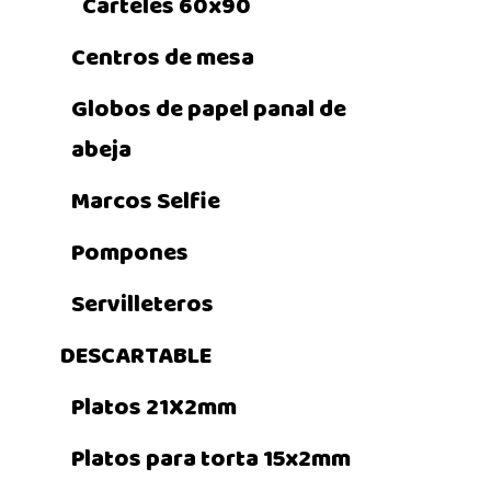
Carteles 60x90
Centros de mesa
Globos de papel panal de
abeja
Marcos Selfie
Pompones
Servilleteros
DESCARTABLE
Platos 21X2mm
Platos para torta 15x2mm