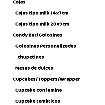
Cajas
Cajas tipo milk 14x7cm
Cajas tipo milk 20x9cm
Candy Bar/Golosinas
Golosinas Personalizadas
chupetines
Mesas de dulces
Cupcakes/Toppers/Wrapper
Cupcake con lamina
Cupcake temáticos