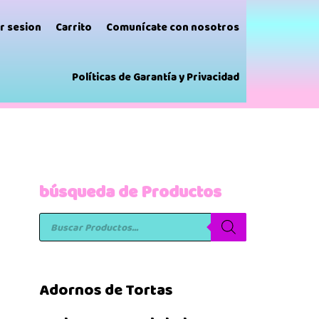
ar sesion
Carrito
Comunícate con nosotros
Políticas de Garantía y Privacidad
búsqueda de Productos
Adornos de Tortas