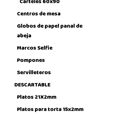
Carteles 60x90
Centros de mesa
Globos de papel panal de
abeja
Marcos Selfie
Pompones
Servilleteros
DESCARTABLE
Platos 21X2mm
Platos para torta 15x2mm