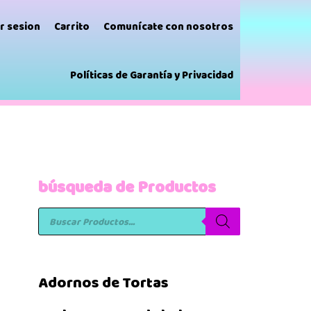
ar sesion
Carrito
Comunícate con nosotros
Políticas de Garantía y Privacidad
búsqueda de Productos
Adornos de Tortas