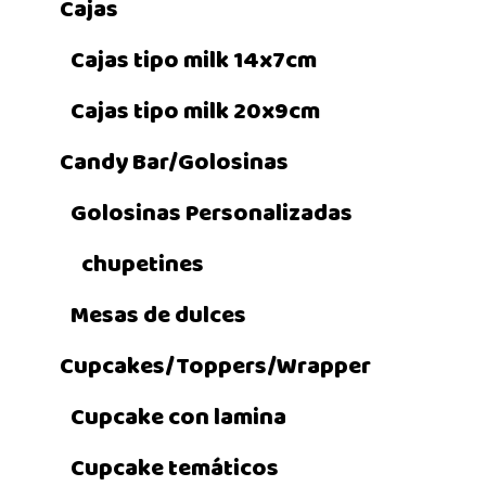
Cajas
Cajas tipo milk 14x7cm
Cajas tipo milk 20x9cm
Candy Bar/Golosinas
Golosinas Personalizadas
chupetines
Mesas de dulces
Cupcakes/Toppers/Wrapper
Cupcake con lamina
Cupcake temáticos