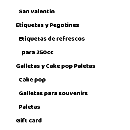
San valentin
Etiquetas y Pegotines
Etiquetas de refrescos
para 250cc
Galletas y Cake pop Paletas
Cake pop
Galletas para souvenirs
Paletas
Gift card