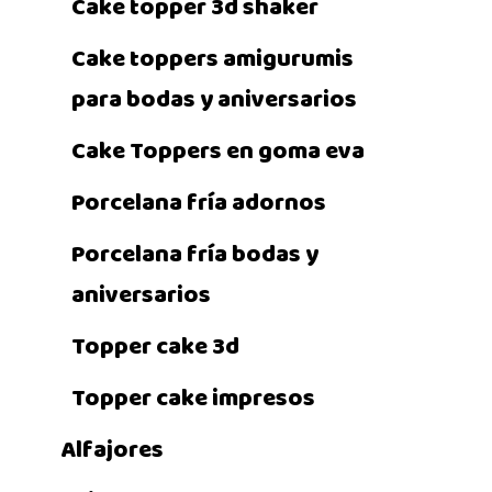
Cake topper 3d shaker
Cake toppers amigurumis
para bodas y aniversarios
Cake Toppers en goma eva
Porcelana fría adornos
Porcelana fría bodas y
aniversarios
Topper cake 3d
Topper cake impresos
Alfajores