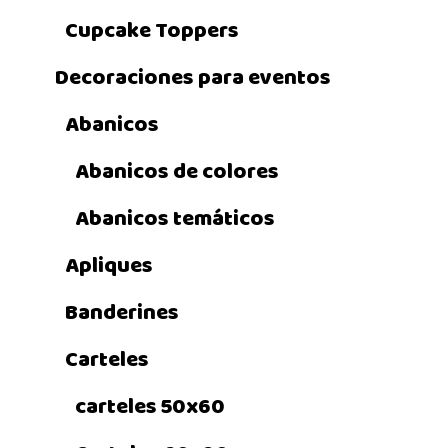
Cupcake Toppers
Decoraciones para eventos
Abanicos
Abanicos de colores
Abanicos temáticos
Apliques
Banderines
Carteles
carteles 50x60