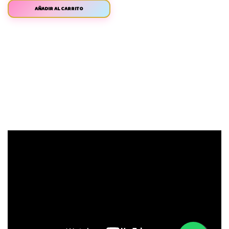
AÑADIR AL CARRITO