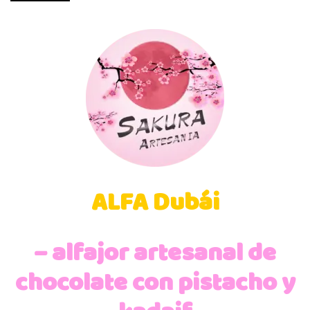
ALFA Dubái
– alfajor artesanal de
chocolate con pistacho y