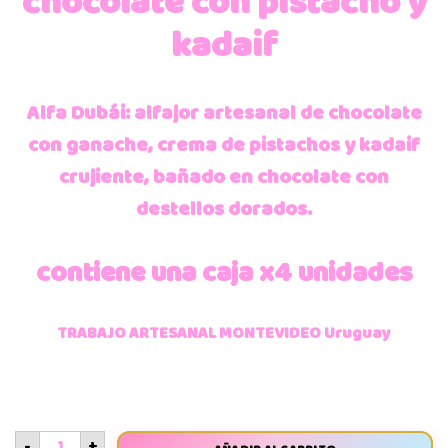
chocolate con pistacho y
kadaif
Alfa Dubái: alfajor artesanal de chocolate
con ganache, crema de pistachos y kadaif
crujiente, bañado en chocolate con
destellos dorados.
contiene una caja x4 unidades
TRABAJO ARTESANAL MONTEVIDEO Uruguay
-
+