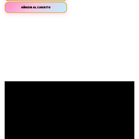
AÑADIR AL CARRITO