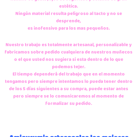
estética.
Ningún material resulta peligroso al tacto y no se
desprende,
es inofensivo para los mas pequeños.
Nuestro trabajo es totalmente artesanal, personalizable y
fabricamos sobre pedido cualquiera de nuestros muñecos
o el que usted nos sugiera si esta dentro de lo que
podemos tejer.
El tiempo dependerá del trabajo que en el momento
tengamos pero siempre intentamos lo pueda tener dentro
de los 5 días siguientes a su compra, puede estar antes
pero siempre se lo comunicaremos al momento de
formalizar su pedido.