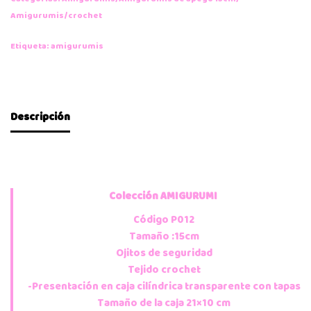
Amigurumis/crochet
Etiqueta:
amigurumis
Descripción
Colección
AMIGURUMI
Código P012
Tamaño :15cm
Ojitos de seguridad
Tejido crochet
-Presentación en caja cilíndrica transparente con tapas
Tamaño de la caja 21×10 cm