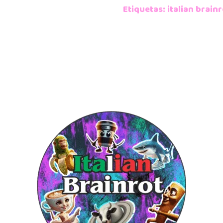
Etiquetas:
italian brainr