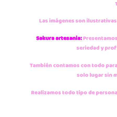
Las imágenes son ilustrativas
Sakura artesania:
Presentamos 
seriedad y pro
También contamos con todo para 
solo lugar sin 
Realizamos todo tipo de persona