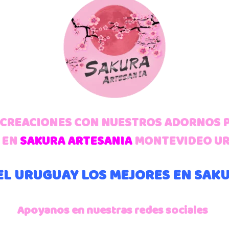
S CREACIONES CON NUESTROS ADORNOS
 EN
SAKURA ARTESANIA
MONTEVIDEO U
L URUGUAY LOS MEJORES EN SAK
Apoyanos en nuestras redes sociales