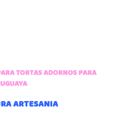
 PARA TORTAS ADORNOS PARA
RUGUAYA
URA ARTESANIA