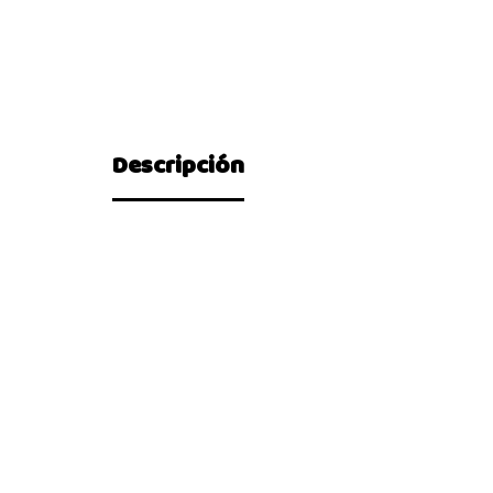
Descripción