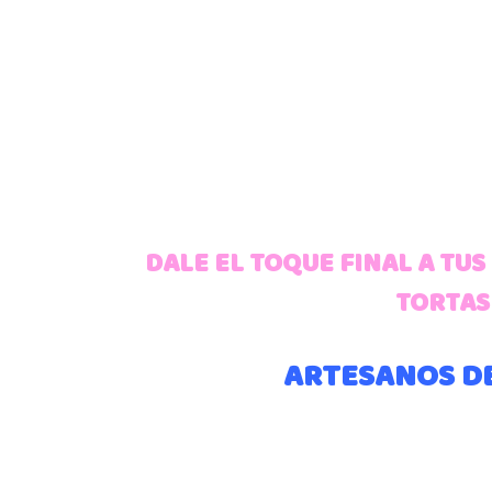
DALE EL TOQUE FINAL A TU
TORTAS
ARTESANOS DE