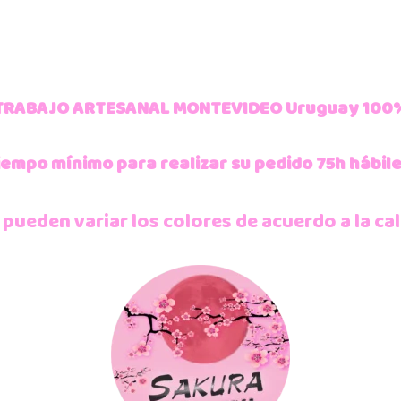
TRABAJO ARTESANAL MONTEVIDEO Uruguay 100
iempo mínimo para realizar su pedido 75h hábile
 pueden variar los colores de acuerdo a la cal