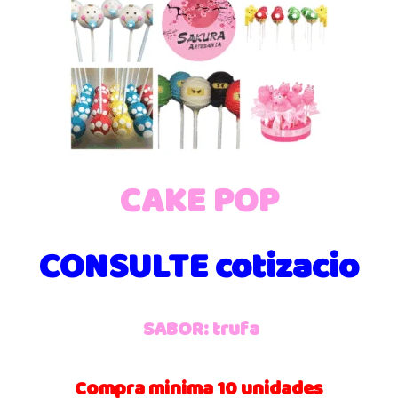
CAKE POP
CONSULTE cotizacio
SABOR: trufa
Compra minima 10 unidades