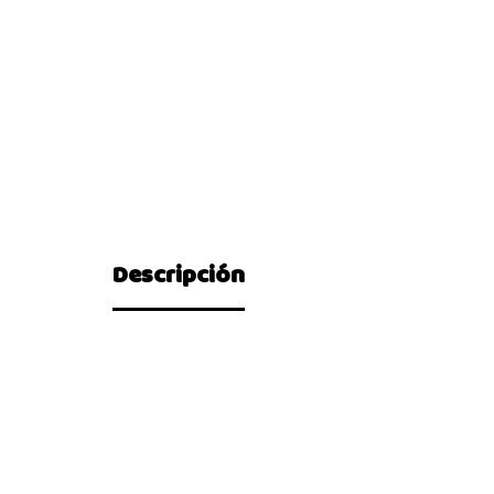
Descripción