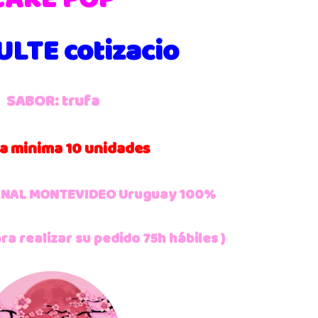
LTE cotizacio
SABOR: trufa
 minima 10 unidades
NAL MONTEVIDEO Uruguay 100%
a realizar su pedido 75h hábiles )