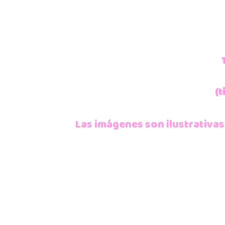
(t
Las imágenes son ilustrativas