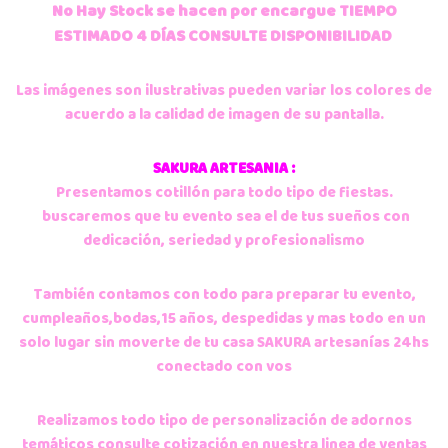
No Hay Stock se hacen por encargue
TIEMPO
ESTIMADO 4 DÍAS CONSULTE DISPONIBILIDAD
Las imágenes son ilustrativas pueden variar los colores de
acuerdo a la calidad de imagen de su pantalla.
SAKURA ARTESANIA :
Presentamos cotillón para todo tipo de fiestas.
buscaremos que tu evento sea el de tus sueños con
dedicación
, seriedad y profesionalismo
También contamos con todo para preparar tu evento,
cumpleaños,bodas,15 años, despedidas y mas todo en un
solo lugar sin moverte de tu casa SAKURA artesanías 24hs
conectado con vos
Realizamos todo tipo de personalización de adornos
temáticos consulte cotización en nuestra linea de ventas