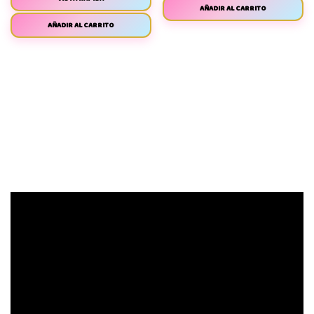
AÑADIR AL CARRITO
AÑADIR AL CARRITO