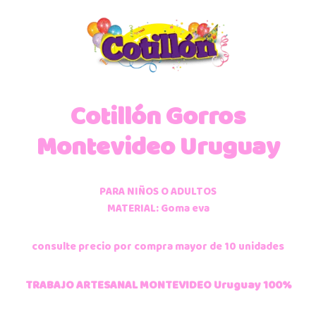
Cotillón
Gorros
Montevideo Uruguay
PARA NIÑOS O ADULTOS
MATERIAL: Goma eva
consulte precio por compra mayor de 10 unidades
TRABAJO ARTESANAL MONTEVIDEO Uruguay 100%