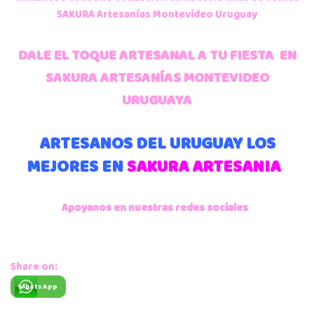
SAKURA Artesanías Montevideo Uruguay
DALE EL TOQUE ARTESANAL A TU FIESTA EN
SAKURA ARTESANÍAS MONTEVIDEO
URUGUAYA
ARTESANOS DEL URUGUAY LOS
MEJORES EN
SAKURA ARTESANIA
Apoyanos en nuestras redes sociales
Share on:
WhatsApp