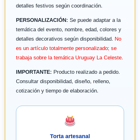
detalles festivos según coordinación.
PERSONALIZACIÓN:
Se puede adaptar a la
temática del evento, nombre, edad, colores y
detalles decorativos según disponibilidad.
No
es un artículo totalmente personalizado; se
trabaja sobre la temática Uruguay La Celeste.
IMPORTANTE:
Producto realizado a pedido.
Consultar disponibilidad, diseño, relleno,
cotización y tiempo de elaboración.
Torta artesanal