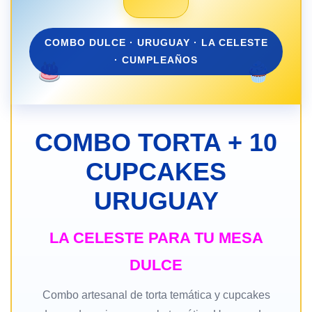
COMBO DULCE · URUGUAY · LA CELESTE
· CUMPLEAÑOS
COMBO TORTA + 10
CUPCAKES
URUGUAY
LA CELESTE PARA TU MESA
DULCE
Combo artesanal de torta temática y cupcakes