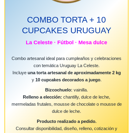
COMBO TORTA + 10
CUPCAKES URUGUAY
La Celeste · Fútbol · Mesa dulce
Combo artesanal ideal para cumpleaños y celebraciones
con temática Uruguay La Celeste.
Incluye
una torta artesanal de aproximadamente 2 kg
y
10 cupcakes decorados a juego
.
Bizcochuelo:
vainilla.
Relleno a elección:
chantilly, dulce de leche,
mermeladas frutales, mousse de chocolate o mousse de
dulce de leche.
Producto realizado a pedido.
Consultar disponibilidad, diseño, relleno, cotización y