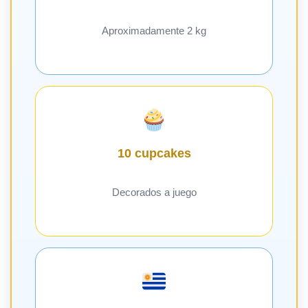
Aproximadamente 2 kg
10 cupcakes
Decorados a juego