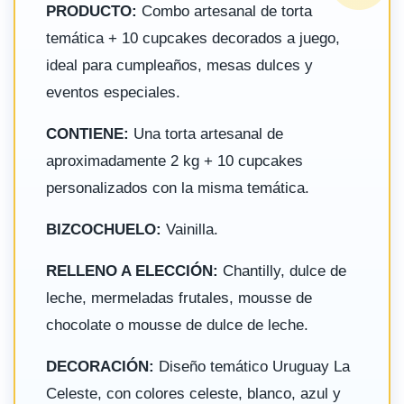
PRODUCTO:
Combo artesanal de torta
temática + 10 cupcakes decorados a juego,
ideal para cumpleaños, mesas dulces y
eventos especiales.
CONTIENE:
Una torta artesanal de
aproximadamente 2 kg + 10 cupcakes
personalizados con la misma temática.
BIZCOCHUELO:
Vainilla.
RELLENO A ELECCIÓN:
Chantilly, dulce de
leche, mermeladas frutales, mousse de
chocolate o mousse de dulce de leche.
DECORACIÓN:
Diseño temático Uruguay La
Celeste, con colores celeste, blanco, azul y