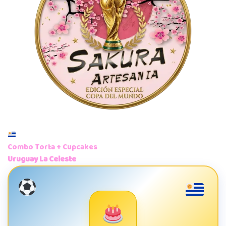
Combo Torta + Cupcakes
Uruguay La Celeste