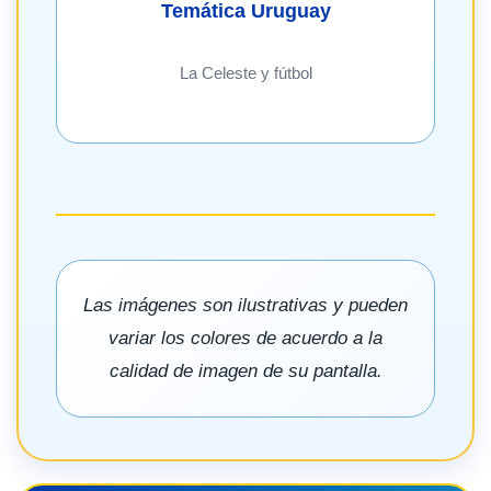
Temática Uruguay
La Celeste y fútbol
Las imágenes son ilustrativas y pueden
variar los colores de acuerdo a la
calidad de imagen de su pantalla.