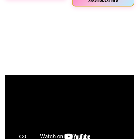
AÑADIR AL CARRITO