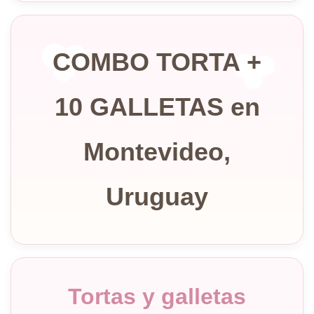
COMBO TORTA +
10 GALLETAS en
Montevideo,
Uruguay
Tortas y galletas