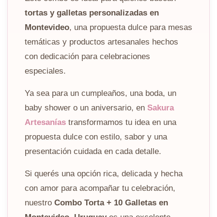
tortas y galletas personalizadas en
Montevideo
, una propuesta dulce para mesas
temáticas y productos artesanales hechos
con dedicación para celebraciones
especiales.
Ya sea para un cumpleaños, una boda, un
baby shower o un aniversario, en
Sakura
Artesanías
transformamos tu idea en una
propuesta dulce con estilo, sabor y una
presentación cuidada en cada detalle.
Si querés una opción rica, delicada y hecha
con amor para acompañar tu celebración,
nuestro
Combo Torta + 10 Galletas en