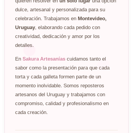
quieren resolver en
un solo lugar
una opción
dulce, artesanal y personalizada para su
celebración. Trabajamos en
Montevideo,
Uruguay
, elaborando cada pedido con
creatividad, dedicación y amor por los
detalles.
En
Sakura Artesanías
cuidamos tanto el
sabor como la presentación para que cada
torta y cada galleta formen parte de un
momento inolvidable. Somos reposteros
artesanos del Uruguay y trabajamos con
compromiso, calidad y profesionalismo en
cada creación.