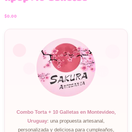
$
0.00
Combo Torta + 10 Galletas en Montevideo,
Uruguay
: una propuesta artesanal,
personalizada y deliciosa para cumpleaños,