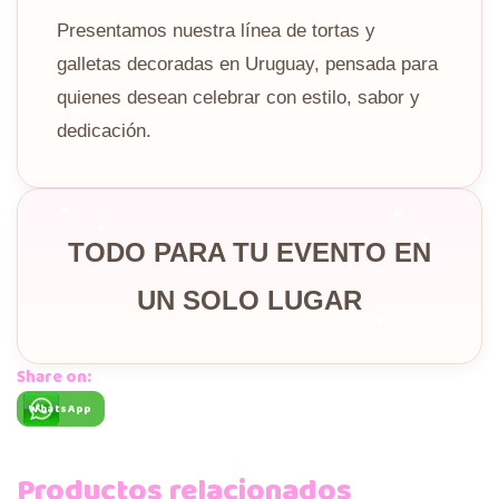
Presentamos nuestra línea de tortas y
galletas decoradas en Uruguay, pensada para
quienes desean celebrar con estilo, sabor y
dedicación.
TODO PARA TU EVENTO EN
UN SOLO LUGAR
Share on:
WhatsApp
Productos relacionados