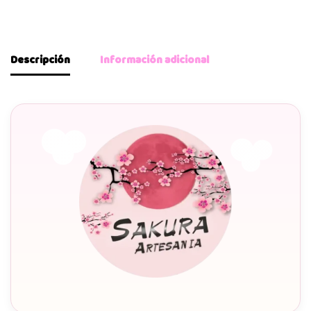
Descripción
Información adicional