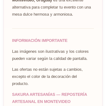
Montevideo, Uruguay
es una excelente
alternativa para completar tu evento con una
mesa dulce hermosa y armoniosa.
INFORMACIÓN IMPORTANTE
Las imágenes son ilustrativas y los colores
pueden variar según la calidad de pantalla.
Las ofertas no están sujetas a cambios,
excepto el color de la decoración del
producto.
SAKURA ARTESANÍAS — REPOSTERÍA
ARTESANAL EN MONTEVIDEO