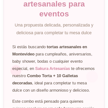
artesanales para
eventos
Una propuesta delicada, personalizada y
deliciosa para completar tu mesa dulce
Si estás buscando
tortas artesanales en
Montevideo
para cumpleaños, aniversarios,
baby shower, bodas o cualquier evento
especial, en
Sakura Artesanías
te ofrecemos
nuestro
Combo Torta + 10 Galletas
decoradas
, ideal para completar tu mesa
dulce con un diseño armonioso y delicioso.
Este combo está pensado para quienes