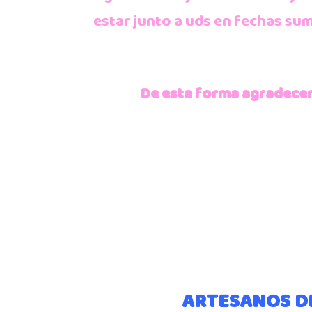
estar junto a uds en fechas su
De esta forma agradecer
ARTESANOS DE