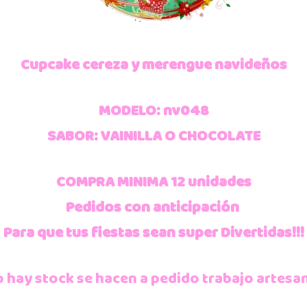
Cupcake cereza y merengue navideños
MODELO: nv048
SABOR: VAINILLA O CHOCOLATE
COMPRA MINIMA 12 unidades
Pedidos con anticipación
Para que tus fiestas sean super Divertidas!!!
 hay stock se hacen a pedido trabajo artesa