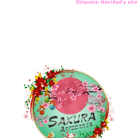
Etiqueta:
Navidad y año