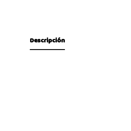
Descripción