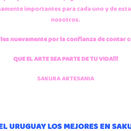
mamente importantes para cada uno y de est
nosotros.
les nuevamente por la confianza de contar c
QUE EL ARTE SEA PARTE DE TU VIDA!!!
SAKURA ARTESANIA
L URUGUAY LOS MEJORES EN SAK