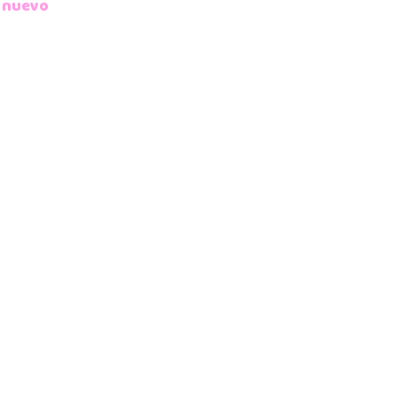
 nuevo