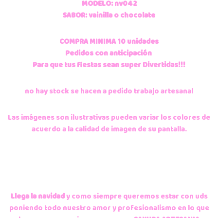
MODELO: nv042
SABOR: vainilla o chocolate
COMPRA MINIMA 10 unidades
Pedidos con anticipación
Para que tus fiestas sean super Divertidas!!!
no hay stock se hacen a pedido trabajo artesanal
Las imágenes son ilustrativas pueden variar los colores de
acuerdo a la calidad de imagen de su pantalla.
Llega la navidad
y como siempre queremos estar con uds
poniendo todo nuestro amor y profesionalismo en lo que