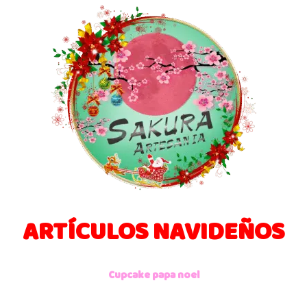
ARTÍCULOS NAVIDEÑOS
Cupcake papa noel