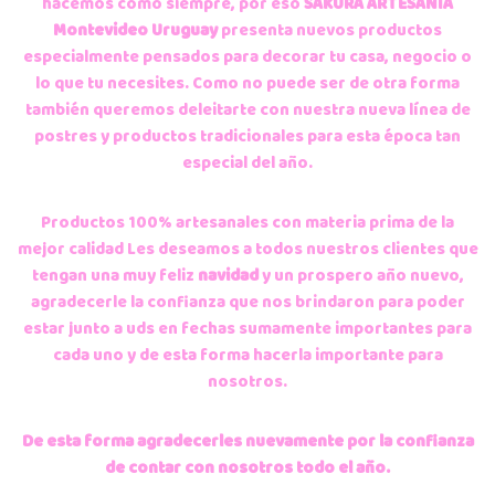
hacemos como siempre, por eso
SAKURA ARTESANIA
Montevideo Uruguay
presenta nuevos productos
especialmente pensados para decorar tu casa, negocio o
lo que tu necesites. Como no puede ser de otra forma
también queremos deleitarte con nuestra nueva línea de
postres y productos tradicionales para esta época tan
especial del año.
Productos 100% artesanales con materia prima de la
mejor calidad Les deseamos a todos nuestros clientes que
tengan una muy feliz
navidad
y un prospero año nuevo,
agradecerle la confianza que nos brindaron para poder
estar junto a uds en fechas sumamente importantes para
cada uno y de esta forma hacerla importante para
nosotros.
De esta forma agradecerles nuevamente por la confianza
de contar con nosotros todo el año.