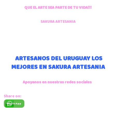
QUE EL ARTE SEA PARTE DE TU VIDA!!!
SAKURA ARTESANIA
ARTESANOS DEL URUGUAY LOS
MEJORES EN SAKURA ARTESANIA
Apoyanos en nuestras redes sociales
Share on:
WhatsApp