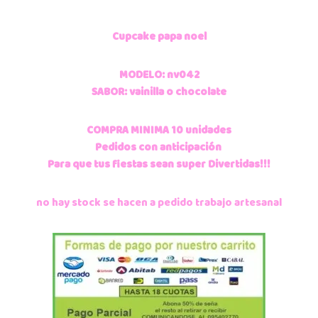
Cupcake papa noel
MODELO: nv042
SABOR: vainilla o chocolate
COMPRA MINIMA 10 unidades
Pedidos con anticipación
Para que tus fiestas sean super Divertidas!!!
no hay stock se hacen a pedido trabajo artesanal