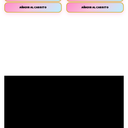
AÑADIR AL CARRITO
AÑADIR AL CARRITO