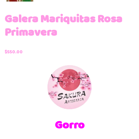
Galera Mariquitas Rosa
Primavera
$
550.00
Gorro