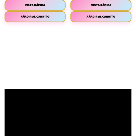
VISTA RÁPIDA
VISTA RÁPIDA
AÑADIR AL CARRITO
AÑADIR AL CARRITO