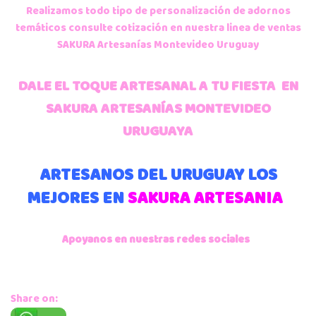
Realizamos todo tipo de personalización de adornos
temáticos consulte cotización en nuestra linea de ventas
SAKURA Artesanías Montevideo Uruguay
DALE EL TOQUE ARTESANAL A TU FIESTA EN
SAKURA ARTESANÍAS MONTEVIDEO
URUGUAYA
ARTESANOS DEL URUGUAY LOS
MEJORES EN
SAKURA ARTESANIA
Apoyanos en nuestras redes sociales
Share on: