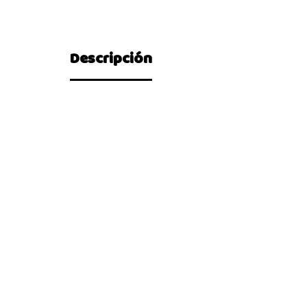
Descripción