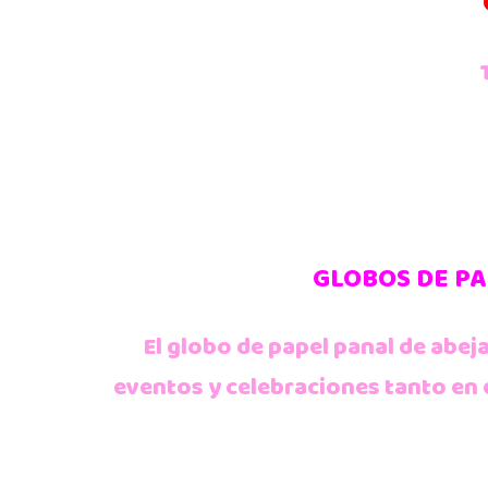
GLOBOS DE PA
El globo de papel panal de abeja
eventos y celebraciones tanto en 