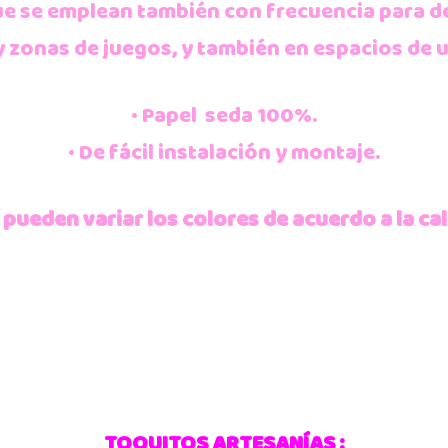
ue se emplean también con frecuencia para de
 zonas de juegos, y también en espacios de 
• Papel seda 100%.
• De fácil instalación y montaje.
 pueden variar los colores de acuerdo a la cal
TOQUITOS ARTESANÍAS :