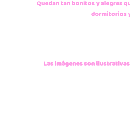
Quedan tan bonitos y alegres q
dormitorios y
Las imágenes son ilustrativas