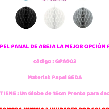
PEL PANAL DE ABEJA LA MEJOR OPCIÓN
código : GPA003
Material: Papel SEDA
IENE : Un Globo de 15cm Pronto para de