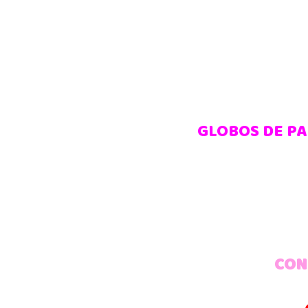
GLOBOS DE PA
CONT