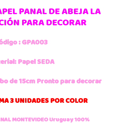
PEL PANAL DE ABEJA LA
CIÓN PARA DECORAR
ódigo : GPA003
erial: Papel SEDA
bo de 15cm Pronto para decorar
MA 3 UNIDADES POR COLOR
NAL MONTEVIDEO Uruguay 100%