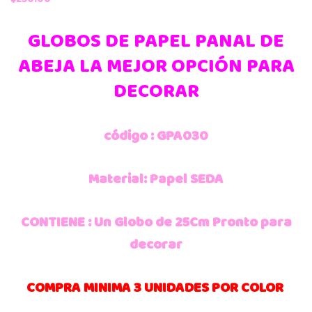
GLOBOS DE PAPEL PANAL DE
ABEJA LA MEJOR OPCIÓN PARA
DECORAR
código : GPA030
Material: Papel SEDA
CONTIENE : Un Globo de 25Cm Pronto para
decorar
COMPRA MINIMA 3 UNIDADES POR COLOR