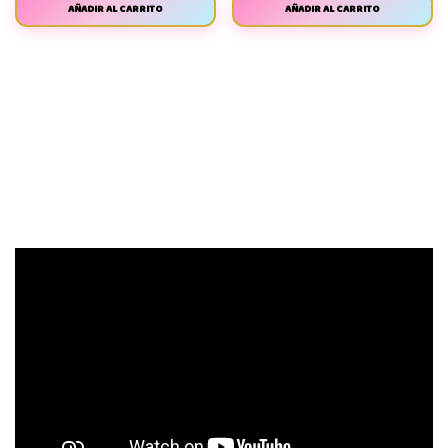
AÑADIR AL CARRITO
AÑADIR AL CARRITO