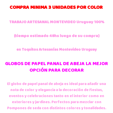
COMPRA MINIMA 3 UNIDADES POR COLOR
TRABAJO ARTESANAL MONTEVIDEO Uruguay 100%
(tiempo estimado 48hs luego de su compra)
en Toquitos Artesanías Montevideo Uruguay
GLOBOS DE PAPEL PANAL DE ABEJA LA MEJOR
OPCIÓN PARA DECORAR
El globo de papel panal de abeja es ideal para añadir una
nota de color y elegancia a la decoración de fiestas,
eventos y celebraciones tanto en el interior como en
exteriores y jardines. Perfectos para mezclar con
Pompones de seda con distintos colores y tonalidades.