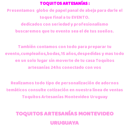
TOQUITOS ARTESANÍAS :
Presentamos globo de papel panal de abeja para darle el
toque final a tu EVENTO.
dedicados con seriedad y profesionalismo
buscaremos que tu evento sea el de tus sueños.
También contamos con todo para preparar tu
evento,cumpleaños,bodas,15 años,despedidas y mas todo
en un solo lugar sin moverte de tu casa Toquitos
artesanías 24hs conectado con vos
Realizamos todo tipo de personalización de adornos
temáticos consulte cotización en nuestra linea de ventas
Toquitos Artesanías Montevideo Uruguay
TOQUITOS ARTESANÍAS MONTEVIDEO
URUGUAYA