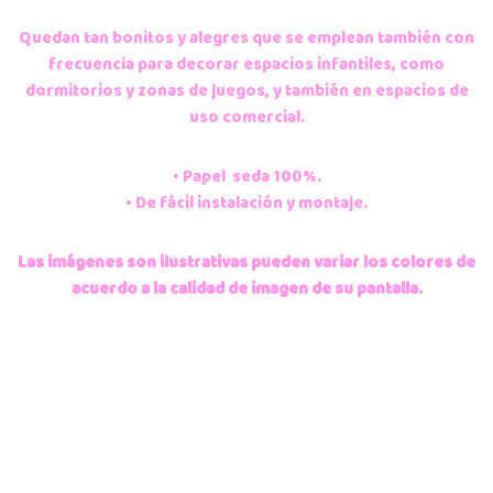
Quedan tan bonitos y alegres que se emplean también con
frecuencia para decorar espacios infantiles, como
dormitorios y zonas de juegos, y también en espacios de
uso comercial.
• Papel seda 100%.
• De fácil instalación y montaje.
Las imágenes son ilustrativas pueden variar los colores de
acuerdo a la calidad de imagen de su pantalla.