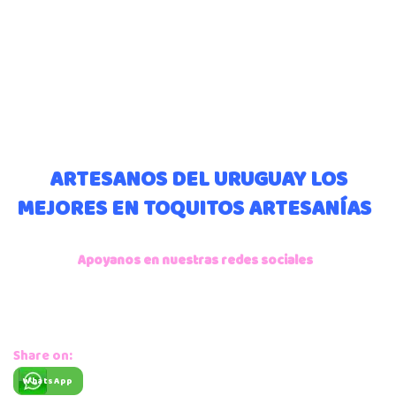
ARTESANOS DEL URUGUAY LOS
MEJORES EN TOQUITOS ARTESANÍAS
Apoyanos en nuestras redes sociales
Share on:
WhatsApp