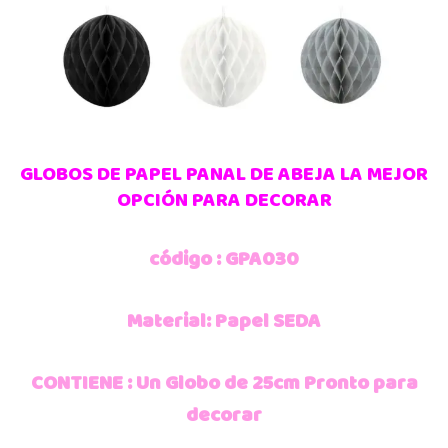
GLOBOS DE PAPEL PANAL DE ABEJA LA MEJOR
OPCIÓN PARA DECORAR
código : GPA030
Material: Papel SEDA
CONTIENE : Un Globo de 25cm Pronto para
decorar