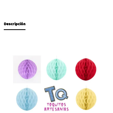
Descripción