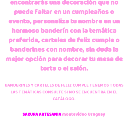
encontrarás una decoración que no
puede faltar en un cumpleaños o
evento, personaliza tu nombre en un
hermoso banderín con la temática
preferida, carteles de feliz cumple o
banderines con nombre, sin duda la
mejor opción para decorar tu mesa de
torta o el salón.
BANDERINES Y CARTELES DE FELIZ CUMPLE TENEMOS TODAS
LAS TEMÁTICAS CONSULTE SI NO SE ENCUENTRA EN EL
CATÁLOGO.
SAKURA ARTESANIA
montevideo Uruguay