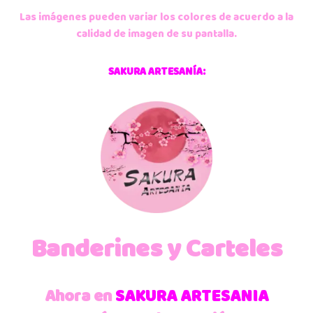
Las imágenes pueden variar los colores de acuerdo a la
calidad de imagen de su pantalla.
SAKURA ARTESANÍA:
Banderines y Carteles
Ahora en
SAKURA ARTESANIA