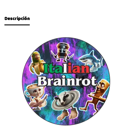
Descripción