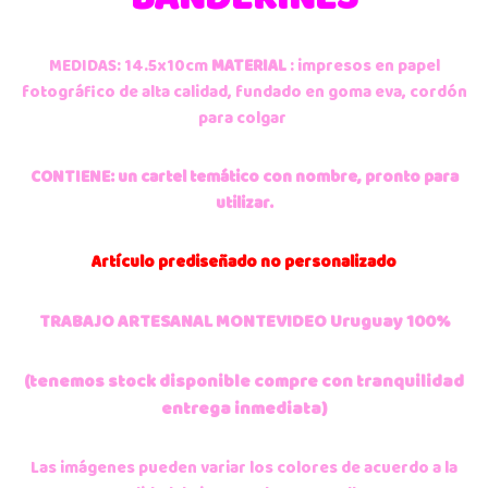
MEDIDAS: 14.5x10cm
MATERIAL
: impresos en papel
fotográfico de alta calidad, fundado en goma eva, cordón
para colgar
CONTIENE: un cartel temático con nombre, pronto para
utilizar.
Artículo
prediseñado no personalizado
TRABAJO ARTESANAL MONTEVIDEO Uruguay 100%
(tenemos stock disponible compre con tranquilidad
entrega inmediata)
Las imágenes pueden variar los colores de acuerdo a la