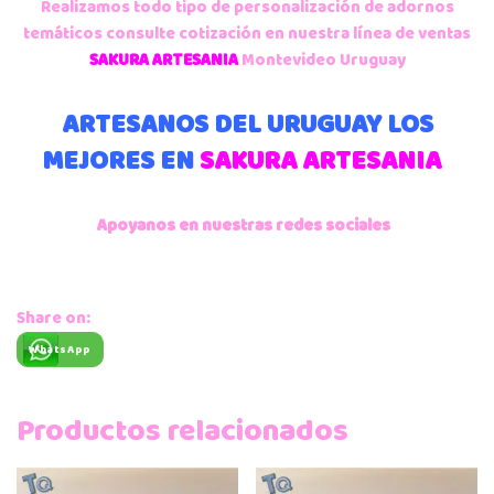
Realizamos todo tipo de personalización de adornos
temáticos consulte cotización en nuestra línea de ventas
SAKURA ARTESANIA
Montevideo Uruguay
ARTESANOS DEL URUGUAY LOS
MEJORES EN
SAKURA ARTESANIA
Apoyanos en nuestras redes sociales
Share on:
WhatsApp
Productos relacionados