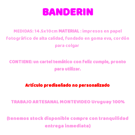
BANDERIN
MEDIDAS: 14.5x10cm
MATERIAL
: impresos en papel
fotográfico de alta calidad, fundado en goma eva, cordón
para colgar
CONTIENE: un cartel temático con feliz cumple, pronto
para utilizar.
Artículo
prediseñado no personalizado
TRABAJO ARTESANAL MONTEVIDEO Uruguay 100%
(tenemos stock disponible compre con tranquilidad
entrega inmediata)