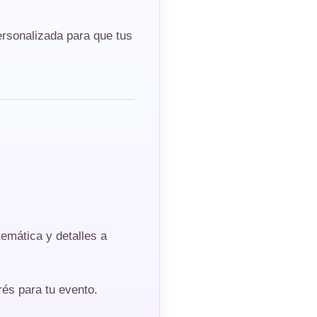
ersonalizada para que tus
emática y detalles a
és para tu evento.