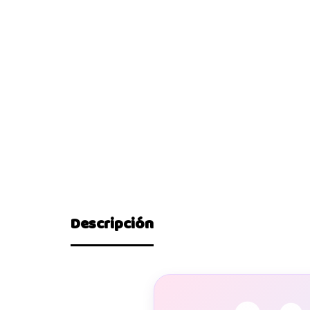
Descripción