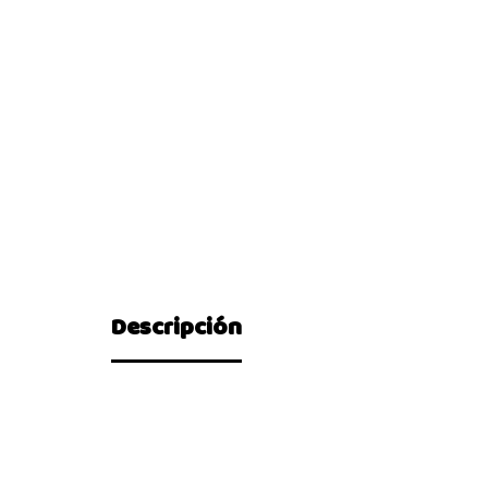
Descripción