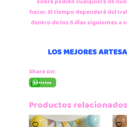
sobre pedido cualquiera de nue
hacer. El tiempo dependerá del t
dentro de los 5 días siguientes 
LOS MEJORES ARTESA
Share on:
WhatsApp
Productos relacionado