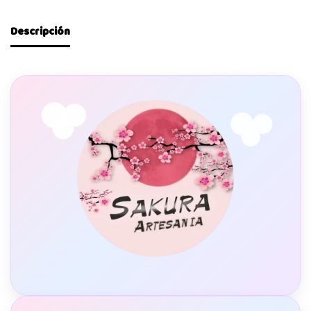
Descripción