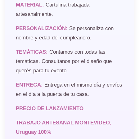
MATERIAL:
Cartulina trabajada
artesanalmente.
PERSONALIZACIÓN:
Se personaliza con
nombre y edad del cumpleañero.
TEMÁTICAS:
Contamos con todas las
temáticas. Consultanos por el diseño que
querés para tu evento.
ENTREGA:
Entrega en el mismo día y envíos
en el día a la puerta de tu casa.
PRECIO DE LANZAMIENTO
TRABAJO ARTESANAL MONTEVIDEO,
Uruguay 100%