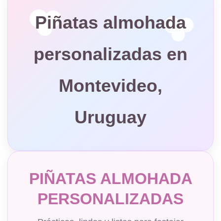
Piñatas almohada
personalizadas en
Montevideo,
Uruguay
PIÑATAS ALMOHADA
PERSONALIZADAS