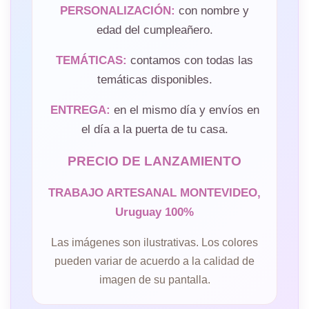
PERSONALIZACIÓN:
con nombre y
edad del cumpleañero.
TEMÁTICAS:
contamos con todas las
temáticas disponibles.
ENTREGA:
en el mismo día y envíos en
el día a la puerta de tu casa.
PRECIO DE LANZAMIENTO
TRABAJO ARTESANAL MONTEVIDEO,
Uruguay 100%
Las imágenes son ilustrativas. Los colores
pueden variar de acuerdo a la calidad de
imagen de su pantalla.