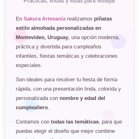
Prácticas, lindas y listas para festejar
En
Sakura Artesanía
realizamos
piñatas
estilo almohada personalizadas en
Montevideo, Uruguay
, una opción moderna,
práctica y divertida para cumpleaños
infantiles, fiestas temáticas y celebraciones
especiales.
Son ideales para resolver tu fiesta de forma
rápida, con una presentación linda, colorida y
personalizada con
nombre y edad del
cumpleañero
.
Contamos con
todas las temáticas
, para que
puedas elegir el diseño que mejor combine