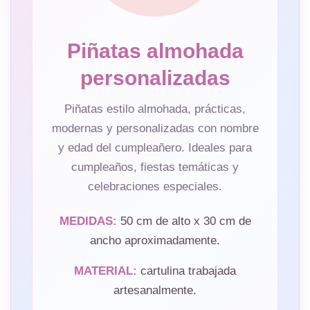
Piñatas almohada
personalizadas
Piñatas estilo almohada, prácticas,
modernas y personalizadas con nombre
y edad del cumpleañero. Ideales para
cumpleaños, fiestas temáticas y
celebraciones especiales.
MEDIDAS:
50 cm de alto x 30 cm de
ancho aproximadamente.
MATERIAL:
cartulina trabajada
artesanalmente.