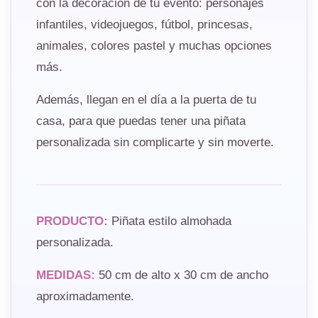
con la decoración de tu evento: personajes
infantiles, videojuegos, fútbol, princesas,
animales, colores pastel y muchas opciones
más.
Además, llegan en el día a la puerta de tu
casa, para que puedas tener una piñata
personalizada sin complicarte y sin moverte.
PRODUCTO:
Piñata estilo almohada
personalizada.
MEDIDAS:
50 cm de alto x 30 cm de ancho
aproximadamente.