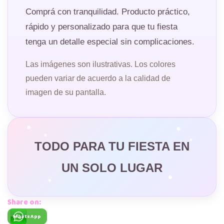
Comprá con tranquilidad. Producto práctico,
rápido y personalizado para que tu fiesta
tenga un detalle especial sin complicaciones.
Las imágenes son ilustrativas. Los colores
pueden variar de acuerdo a la calidad de
imagen de su pantalla.
TODO PARA TU FIESTA EN
UN SOLO LUGAR
Share on:
WhatsApp