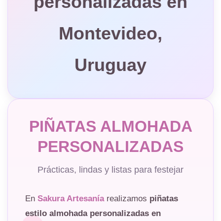
personalizadas en
Montevideo,
Uruguay
PIÑATAS ALMOHADA
PERSONALIZADAS
Prácticas, lindas y listas para festejar
En
Sakura Artesanía
realizamos
piñatas
estilo almohada personalizadas en