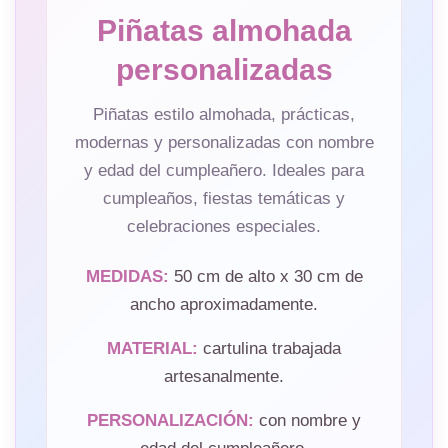
Piñatas almohada
personalizadas
Piñatas estilo almohada, prácticas,
modernas y personalizadas con nombre
y edad del cumpleañero. Ideales para
cumpleaños, fiestas temáticas y
celebraciones especiales.
MEDIDAS:
50 cm de alto x 30 cm de
ancho aproximadamente.
MATERIAL:
cartulina trabajada
artesanalmente.
PERSONALIZACIÓN:
con nombre y