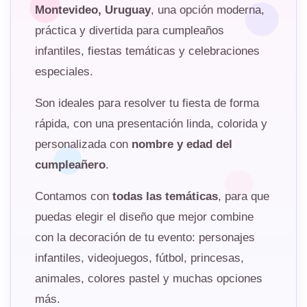
Montevideo, Uruguay
, una opción moderna,
práctica y divertida para cumpleaños
infantiles, fiestas temáticas y celebraciones
especiales.
Son ideales para resolver tu fiesta de forma
rápida, con una presentación linda, colorida y
personalizada con
nombre y edad del
cumpleañero
.
Contamos con
todas las temáticas
, para que
puedas elegir el diseño que mejor combine
con la decoración de tu evento: personajes
infantiles, videojuegos, fútbol, princesas,
animales, colores pastel y muchas opciones
más.