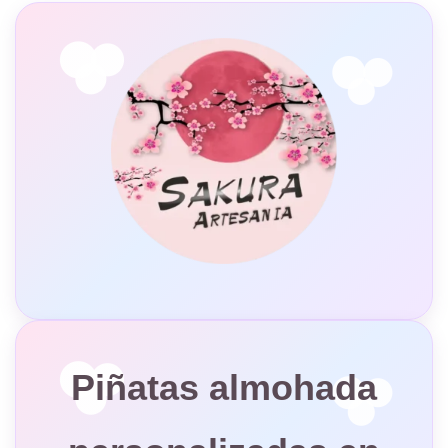
Piñatas almohada