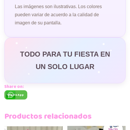
Las imágenes son ilustrativas. Los colores
pueden variar de acuerdo a la calidad de
imagen de su pantalla.
TODO PARA TU FIESTA EN
UN SOLO LUGAR
Share on:
WhatsApp
Productos relacionados