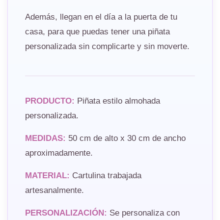
Además, llegan en el día a la puerta de tu
casa, para que puedas tener una piñata
personalizada sin complicarte y sin moverte.
PRODUCTO:
Piñata estilo almohada
personalizada.
MEDIDAS:
50 cm de alto x 30 cm de ancho
aproximadamente.
MATERIAL:
Cartulina trabajada
artesanalmente.
PERSONALIZACIÓN:
Se personaliza con