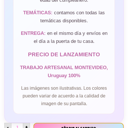
edad del cumpleañero.
TEMÁTICAS:
contamos con todas las
temáticas disponibles.
ENTREGA:
en el mismo día y envíos en
el día a la puerta de tu casa.
PRECIO DE LANZAMIENTO
TRABAJO ARTESANAL MONTEVIDEO,
Uruguay 100%
Las imágenes son ilustrativas. Los colores
pueden variar de acuerdo a la calidad de
imagen de su pantalla.
-
+