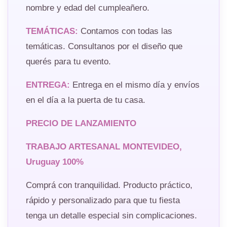
nombre y edad del cumpleañero.
TEMÁTICAS:
Contamos con todas las
temáticas. Consultanos por el diseño que
querés para tu evento.
ENTREGA:
Entrega en el mismo día y envíos
en el día a la puerta de tu casa.
PRECIO DE LANZAMIENTO
TRABAJO ARTESANAL MONTEVIDEO,
Uruguay 100%
Comprá con tranquilidad. Producto práctico,
rápido y personalizado para que tu fiesta
tenga un detalle especial sin complicaciones.