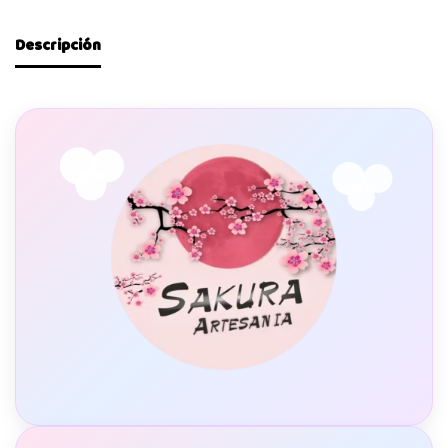
Descripción