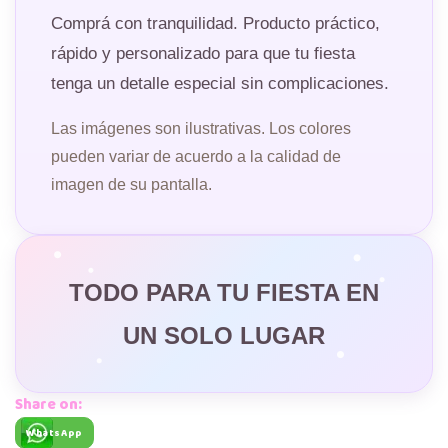
Comprá con tranquilidad. Producto práctico,
rápido y personalizado para que tu fiesta
tenga un detalle especial sin complicaciones.
Las imágenes son ilustrativas. Los colores
pueden variar de acuerdo a la calidad de
imagen de su pantalla.
TODO PARA TU FIESTA EN
UN SOLO LUGAR
Share on:
WhatsApp