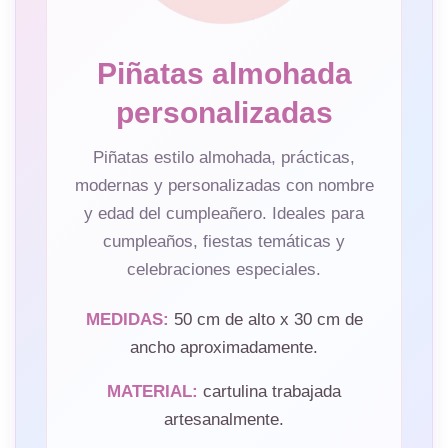
Piñatas almohada
personalizadas
Piñatas estilo almohada, prácticas,
modernas y personalizadas con nombre
y edad del cumpleañero. Ideales para
cumpleaños, fiestas temáticas y
celebraciones especiales.
MEDIDAS:
50 cm de alto x 30 cm de
ancho aproximadamente.
MATERIAL:
cartulina trabajada
artesanalmente.