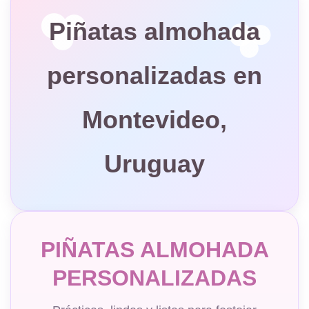
Piñatas almohada
personalizadas en
Montevideo,
Uruguay
PIÑATAS ALMOHADA
PERSONALIZADAS