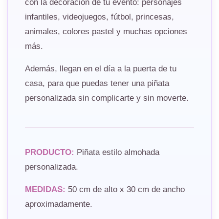
con la decoración de tu evento: personajes
infantiles, videojuegos, fútbol, princesas,
animales, colores pastel y muchas opciones
más.
Además, llegan en el día a la puerta de tu
casa, para que puedas tener una piñata
personalizada sin complicarte y sin moverte.
PRODUCTO:
Piñata estilo almohada
personalizada.
MEDIDAS:
50 cm de alto x 30 cm de ancho
aproximadamente.