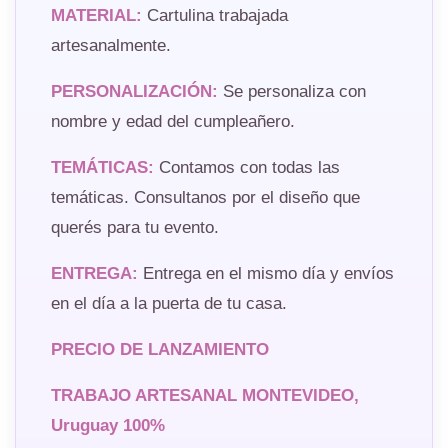
MATERIAL:
Cartulina trabajada
artesanalmente.
PERSONALIZACIÓN:
Se personaliza con
nombre y edad del cumpleañero.
TEMÁTICAS:
Contamos con todas las
temáticas. Consultanos por el diseño que
querés para tu evento.
ENTREGA:
Entrega en el mismo día y envíos
en el día a la puerta de tu casa.
PRECIO DE LANZAMIENTO
TRABAJO ARTESANAL MONTEVIDEO,
Uruguay 100%