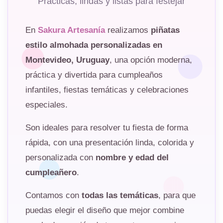
Prácticas, lindas y listas para festejar
En
Sakura Artesanía
realizamos
piñatas
estilo almohada personalizadas en
Montevideo, Uruguay
, una opción moderna,
práctica y divertida para cumpleaños
infantiles, fiestas temáticas y celebraciones
especiales.
Son ideales para resolver tu fiesta de forma
rápida, con una presentación linda, colorida y
personalizada con
nombre y edad del
cumpleañero
.
Contamos con
todas las temáticas
, para que
puedas elegir el diseño que mejor combine