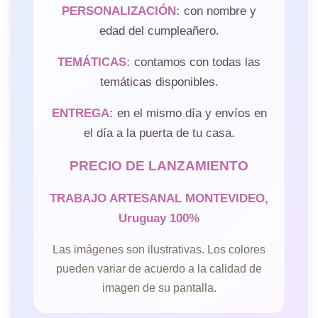
PERSONALIZACIÓN:
con nombre y
edad del cumpleañero.
TEMÁTICAS:
contamos con todas las
temáticas disponibles.
ENTREGA:
en el mismo día y envíos en
el día a la puerta de tu casa.
PRECIO DE LANZAMIENTO
TRABAJO ARTESANAL MONTEVIDEO,
Uruguay 100%
Las imágenes son ilustrativas. Los colores
pueden variar de acuerdo a la calidad de
imagen de su pantalla.