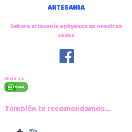
ARTESANIA
Sakura artesanía apóyanos en nuestras
redes
Share on:
WhatsApp
También te recomendamos…