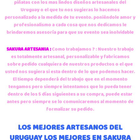
piñatas con los mas lindos diseños artesanales del
Uruguay o el que tu nos sugieras lo hacemos
personalizado a la medida de tu evento. poniéndole amor y
profesionalismo a cada cosa que nos dedicamos le
brindaremos asesoría para que su evento sea inolvidable
SAKURA ARTESANIA :
Como trabajamos ? : Nuestro trabajo
es totalmente artesanal, personalizable y fabricamos
sobre pedido cualquiera de nuestros productos o el que
usted nos sugiera si esta dentro de lo que podemos hacer.
El tiempo dependerá del trabajo que en el momento
tengamos pero siempre intentamos que lo pueda tener
dentro de los 5 días siguientes a su compra, puede estar
antes pero siempre se lo comunicaremos al momento de
formalizar su pedido.
LOS MEJORES ARTESANOS DEL
URUGUAY LOS MEJORES EN SAKURA