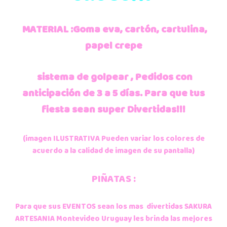
MATERIAL :Goma eva, cartón, cartulina,
papel crepe
sistema de golpear , Pedidos con
anticipación de 3 a 5 días.
Para que tus
fiesta sean super Divertidas!!!
(imagen ILUSTRATIVA Pueden variar los colores de
acuerdo a la calidad de imagen de su pantalla)
PIÑATAS :
Para que sus EVENTOS sean los mas divertidas SAKURA
ARTESANIA Montevideo Uruguay les brinda las mejores