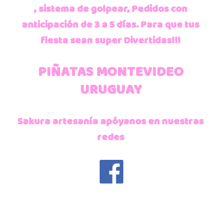
, sistema de golpear, Pedidos con
anticipación de 3 a 5 días.
Para que tus
fiesta sean super Divertidas!!!
PIÑATAS MONTEVIDEO
URUGUAY
Sakura artesanía apóyanos en nuestras
redes