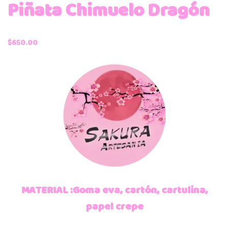
Piñata Chimuelo Dragón
$
650.00
MATERIAL :Goma eva, cartón, cartulina,
papel crepe