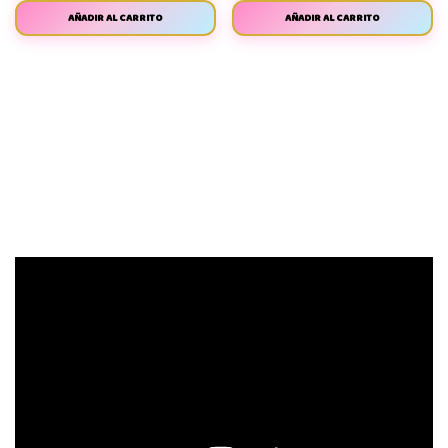
AÑADIR AL CARRITO
AÑADIR AL CARRITO