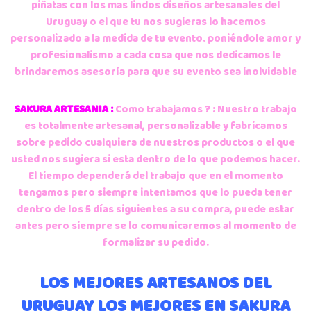
piñatas con los mas lindos diseños artesanales del
Uruguay o el que tu nos sugieras lo hacemos
personalizado a la medida de tu evento. poniéndole amor y
profesionalismo a cada cosa que nos dedicamos le
brindaremos asesoría para que su evento sea inolvidable
SAKURA ARTESANIA :
Como trabajamos ? : Nuestro trabajo
es totalmente artesanal, personalizable y fabricamos
sobre pedido cualquiera de nuestros productos o el que
usted nos sugiera si esta dentro de lo que podemos hacer.
El tiempo dependerá del trabajo que en el momento
tengamos pero siempre intentamos que lo pueda tener
dentro de los 5 días siguientes a su compra, puede estar
antes pero siempre se lo comunicaremos al momento de
formalizar su pedido.
LOS MEJORES ARTESANOS DEL
URUGUAY LOS MEJORES EN SAKURA