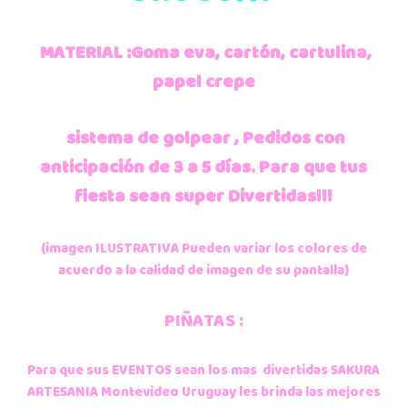
MATERIAL :Goma eva, cartón, cartulina,
papel crepe
sistema de golpear , Pedidos con
anticipación de 3 a 5 días.
Para que tus
fiesta sean super Divertidas!!!
(imagen ILUSTRATIVA Pueden variar los colores de
acuerdo a la calidad de imagen de su pantalla)
PIÑATAS :
Para que sus EVENTOS sean los mas divertidas SAKURA
ARTESANIA Montevideo Uruguay les brinda las mejores