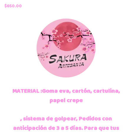
$
650.00
MATERIAL :Goma eva, cartón, cartulina,
papel crepe
, sistema de golpear, Pedidos con
anticipación de 3 a 5 días.
Para que tus