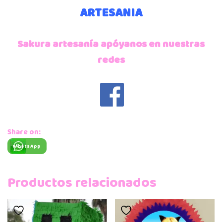
ARTESANIA
Sakura artesanía apóyanos en nuestras
redes
Share on:
WhatsApp
Productos relacionados