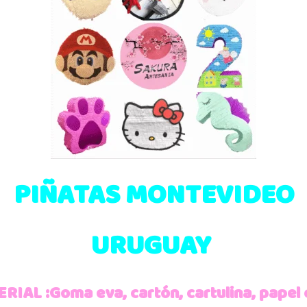
PIÑATAS MONTEVIDEO
URUGUAY
IAL :Goma eva, cartón, cartulina, papel