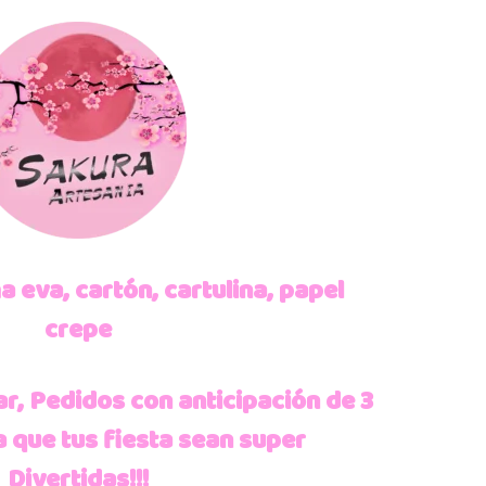
eva, cartón, cartulina, papel
crepe
ar, Pedidos con anticipación de 3
 que tus fiesta sean super
Divertidas!!!