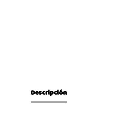
Descripción