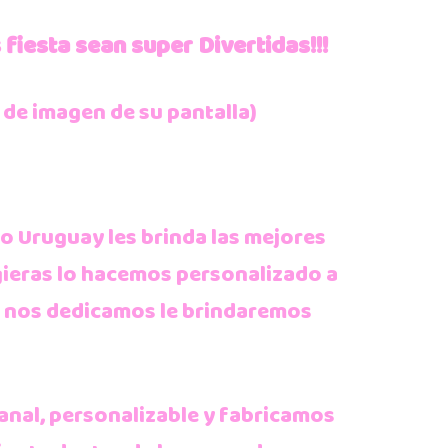
 fiesta sean super Divertidas!!!
 de imagen de su pantalla)
 Uruguay les brinda las mejores
ugieras lo hacemos personalizado a
e nos dedicamos le brindaremos
anal, personalizable y fabricamos