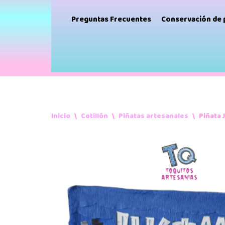
Preguntas Frecuentes
Conservación de
Inicio
\
Cotillón
\
Piñatas artesanales
\
Piñata 