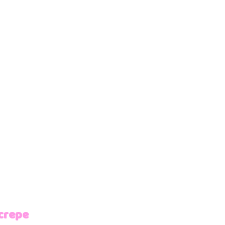
 crepe