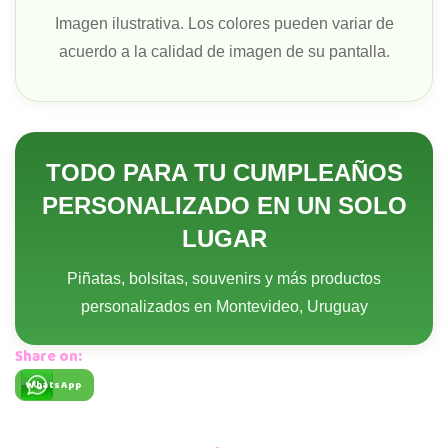
Imagen ilustrativa. Los colores pueden variar de
acuerdo a la calidad de imagen de su pantalla.
TODO PARA TU CUMPLEAÑOS
PERSONALIZADO EN UN SOLO
LUGAR
Piñatas, bolsitas, souvenirs y más productos
personalizados en Montevideo, Uruguay
Share on:
WhatsApp