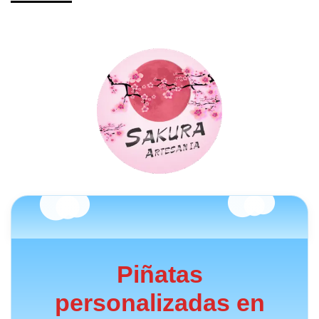
Piñatas
personalizadas en