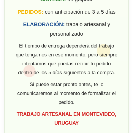
PEDIDOS:
con anticipación de 3 a 5 días
ELABORACIÓN:
trabajo artesanal y
personalizado
El tiempo de entrega dependerá del trabajo
que tengamos en ese momento, pero siempre
intentamos que puedas recibir tu pedido
dentro de los 5 días siguientes a la compra.
Si puede estar pronto antes, te lo
comunicaremos al momento de formalizar el
pedido.
TRABAJO ARTESANAL EN MONTEVIDEO,
URUGUAY