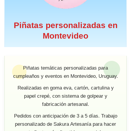
Piñatas personalizadas en
Montevideo
Piñatas temáticas personalizadas para
cumpleaños y eventos en Montevideo, Uruguay.
Realizadas en goma eva, cartón, cartulina y
papel crepé, con sistema de golpear y
fabricación artesanal.
Pedidos con anticipación de 3 a 5 días. Trabajo
personalizado de Sakura Artesanía para hacer