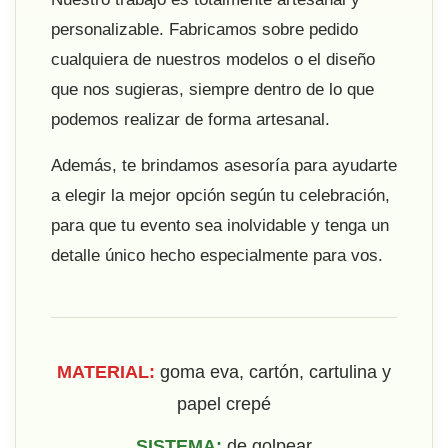
personalizable. Fabricamos sobre pedido
cualquiera de nuestros modelos o el diseño
que nos sugieras, siempre dentro de lo que
podemos realizar de forma artesanal.
Además, te brindamos asesoría para ayudarte
a elegir la mejor opción según tu celebración,
para que tu evento sea inolvidable y tenga un
detalle único hecho especialmente para vos.
MATERIAL:
goma eva, cartón, cartulina y
papel crepé
SISTEMA:
de golpear