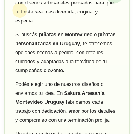
con diseños artesanales pensados para que
tu fiesta sea más divertida, original y
especial.
Si buscás
piñatas en Montevideo
o
piñatas
personalizadas en Uruguay
, te ofrecemos
opciones hechas a pedido, con detalles
cuidados y adaptadas a la temática de tu
cumpleaños o evento.
Podés elegir uno de nuestros diseños o
enviarnos tu idea. En
Sakura Artesanía
Montevideo Uruguay
fabricamos cada
trabajo con dedicación, amor por los detalles
y compromiso con una terminación prolija.
Nuestro trabajo es totalmente artesanal y