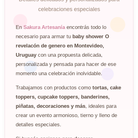
celebraciones especiales
En
Sakura Artesanía
encontrás todo lo
necesario para armar tu
baby shower O
revelacón de genero en Montevideo,
Uruguay
con una propuesta delicada,
personalizada y pensada para hacer de ese
momento una celebración inolvidable.
Trabajamos con productos como
tortas, cake
toppers, cupcake toppers, banderines,
piñatas, decoraciones y más
, ideales para
crear un evento armonioso, tierno y lleno de
detalles especiales.