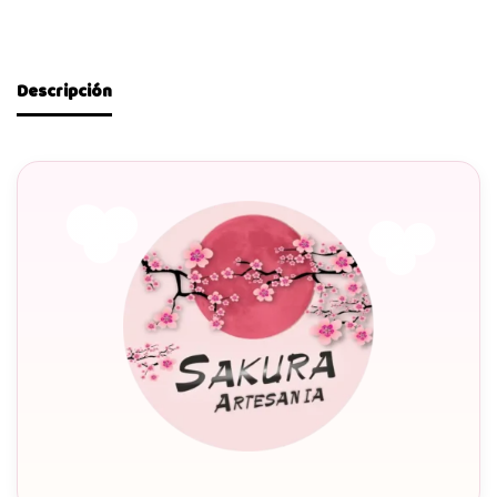
Descripción