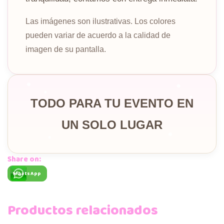
Las imágenes son ilustrativas. Los colores
pueden variar de acuerdo a la calidad de
imagen de su pantalla.
TODO PARA TU EVENTO EN
UN SOLO LUGAR
Share on:
WhatsApp
Productos relacionados