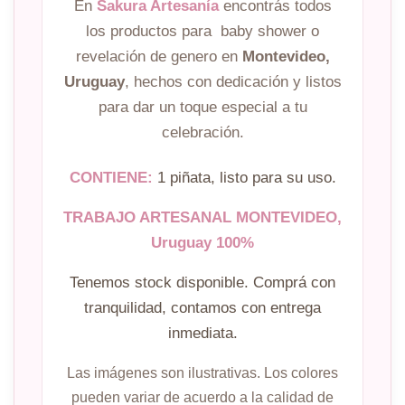
En
Sakura Artesanía
encontrás todos
los productos para baby shower o
revelación de genero en
Montevideo,
Uruguay
, hechos con dedicación y listos
para dar un toque especial a tu
celebración.
CONTIENE:
1 piñata, listo para su uso.
TRABAJO ARTESANAL MONTEVIDEO,
Uruguay 100%
Tenemos stock disponible. Comprá con
tranquilidad, contamos con entrega
inmediata.
Las imágenes son ilustrativas. Los colores
pueden variar de acuerdo a la calidad de