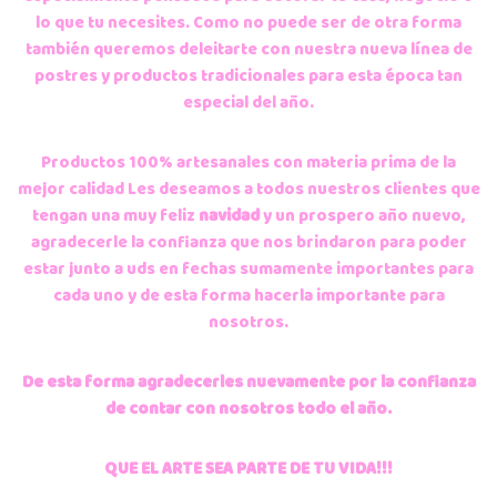
lo que tu necesites. Como no puede ser de otra forma
también queremos deleitarte con nuestra nueva línea de
postres y productos tradicionales para esta época tan
especial del año.
Productos 100% artesanales con materia prima de la
mejor calidad Les deseamos a todos nuestros clientes que
tengan una muy feliz
navidad
y un prospero año nuevo,
agradecerle la confianza que nos brindaron para poder
estar junto a uds en fechas sumamente importantes para
cada uno y de esta forma hacerla importante para
nosotros.
De esta forma agradecerles nuevamente por la confianza
de contar con nosotros todo el año.
QUE EL ARTE SEA PARTE DE TU VIDA!!!