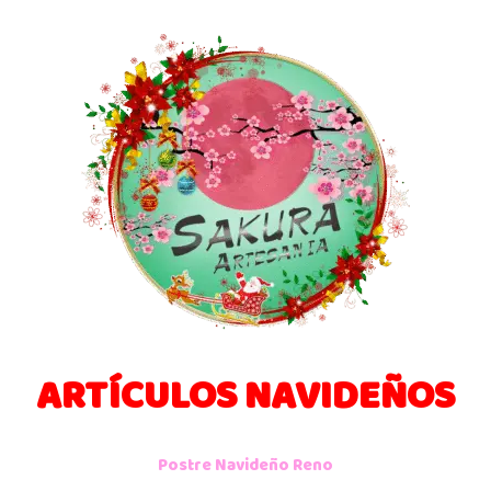
ARTÍCULOS NAVIDEÑOS
Postre Navideño Reno