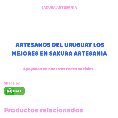
SAKURA ARTESANIA
ARTESANOS DEL URUGUAY LOS
MEJORES EN SAKURA ARTESANIA
Apoyanos en nuestras redes sociales
Share on:
WhatsApp
Productos relacionados