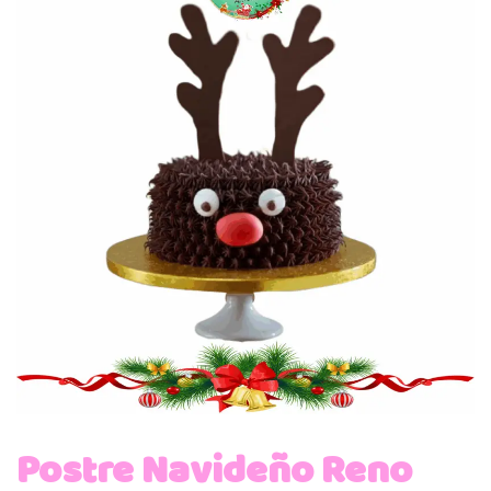
Postre Navideño Reno