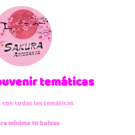
ouvenir temáticas
con todas las temáticas
ra mínima 10 bolsas