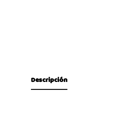
Descripción