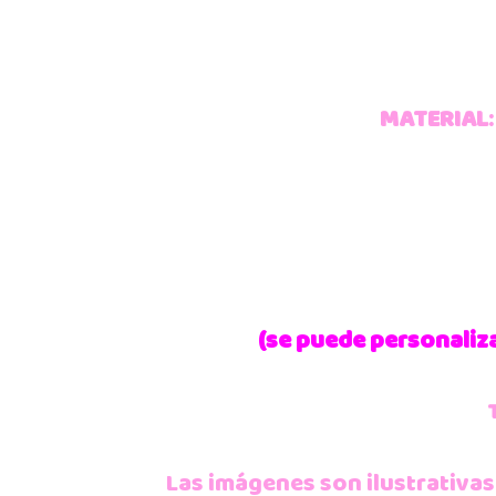
MATERIAL
(se puede personaliza
Las imágenes son ilustrativas