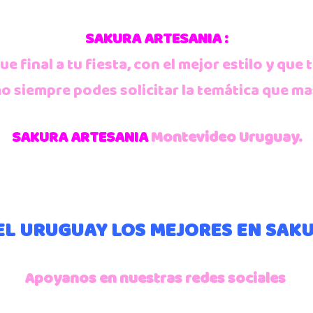
SAKURA ARTESANIA :
 final a tu fiesta, con el mejor estilo y que 
o siempre podes solicitar la temática que ma
SAKURA ARTESANIA
Montevideo Uruguay.
L URUGUAY LOS MEJORES EN SAK
Apoyanos en nuestras redes sociales