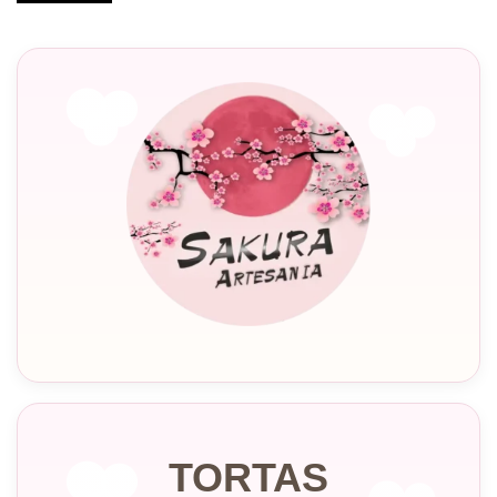
TORTAS