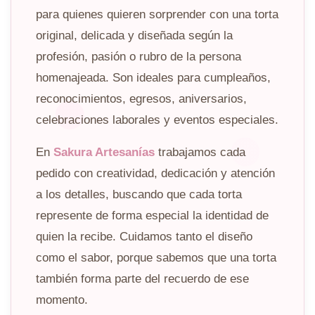
para quienes quieren sorprender con una torta
original, delicada y diseñada según la
profesión, pasión o rubro de la persona
homenajeada. Son ideales para cumpleaños,
reconocimientos, egresos, aniversarios,
celebraciones laborales y eventos especiales.
En
Sakura Artesanías
trabajamos cada
pedido con creatividad, dedicación y atención
a los detalles, buscando que cada torta
represente de forma especial la identidad de
quien la recibe. Cuidamos tanto el diseño
como el sabor, porque sabemos que una torta
también forma parte del recuerdo de ese
momento.