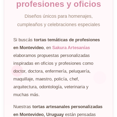
profesiones y oficios
Diseños únicos para homenajes,
cumpleaños y celebraciones especiales
Si buscás
tortas temáticas de profesiones
en Montevideo
, en
Sakura Artesanías
elaboramos propuestas personalizadas
inspiradas en oficios y profesiones como
doctor, doctora, enfermería, peluquería,
maquillaje, maestro, policía, chef,
arquitectura, odontología, veterinaria y
muchas más.
Nuestras
tortas artesanales personalizadas
en Montevideo, Uruguay
están pensadas