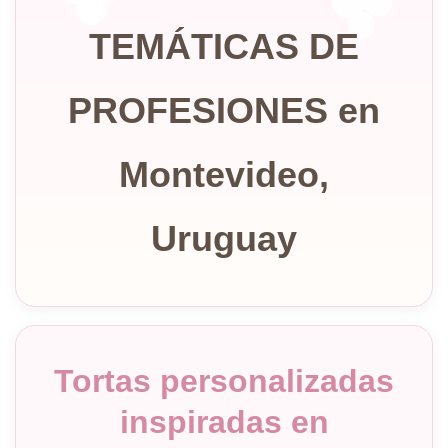
TEMÁTICAS DE
PROFESIONES en
Montevideo,
Uruguay
Tortas personalizadas
inspiradas en