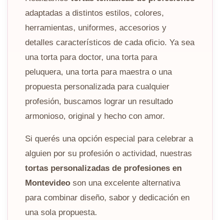
adaptadas a distintos estilos, colores,
herramientas, uniformes, accesorios y
detalles característicos de cada oficio. Ya sea
una torta para doctor, una torta para
peluquera, una torta para maestra o una
propuesta personalizada para cualquier
profesión, buscamos lograr un resultado
armonioso, original y hecho con amor.
Si querés una opción especial para celebrar a
alguien por su profesión o actividad, nuestras
tortas personalizadas de profesiones en
Montevideo
son una excelente alternativa
para combinar diseño, sabor y dedicación en
una sola propuesta.