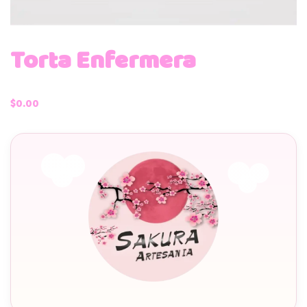
Torta Enfermera
$
0.00