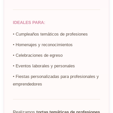
IDEALES PARA:
• Cumpleaños temáticos de profesiones
• Homenajes y reconocimientos
• Celebraciones de egreso
• Eventos laborales y personales
• Fiestas personalizadas para profesionales y
emprendedores
Realizamos
tortas temáticas de profesiones