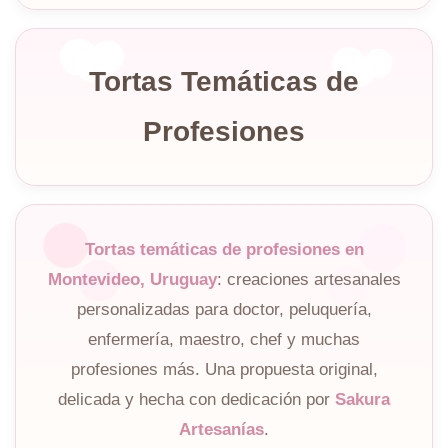
Tortas Temáticas de
Profesiones
Tortas temáticas de profesiones en
Montevideo, Uruguay
: creaciones artesanales
personalizadas para doctor, peluquería,
enfermería, maestro, chef y muchas
profesiones más. Una propuesta original,
delicada y hecha con dedicación por
Sakura
Artesanías
.