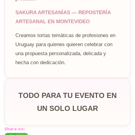
SAKURA ARTESANÍAS — REPOSTERÍA
ARTESANAL EN MONTEVIDEO
Creamos tortas temáticas de profesiones en
Uruguay para quienes quieren celebrar con
una propuesta personalizada, delicada y
hecha con dedicación.
TODO PARA TU EVENTO EN
UN SOLO LUGAR
Share on: