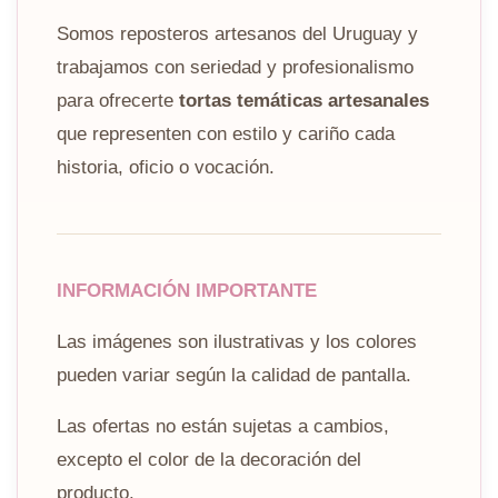
Somos reposteros artesanos del Uruguay y
trabajamos con seriedad y profesionalismo
para ofrecerte
tortas temáticas artesanales
que representen con estilo y cariño cada
historia, oficio o vocación.
INFORMACIÓN IMPORTANTE
Las imágenes son ilustrativas y los colores
pueden variar según la calidad de pantalla.
Las ofertas no están sujetas a cambios,
excepto el color de la decoración del
producto.