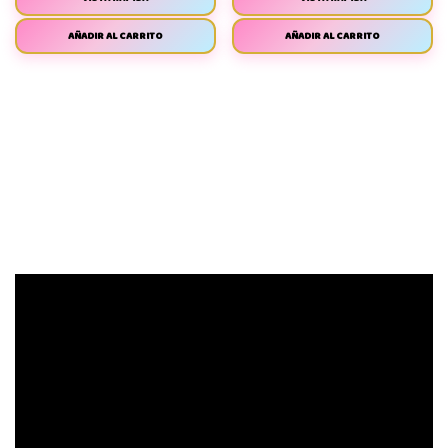
AÑADIR AL CARRITO
AÑADIR AL CARRITO