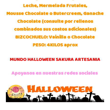
Leche, Mermelada Frutales,
Mousse Chocolate o Butercreem, Ganache
Chocolate (consulte por rellenos
combinados sus costos adicionales)
BIZCOCHUELO: Vainilla o Chocolate
PESO: 4KILOS aprox
MUNDO HALLOWEEN SAKURA ARTESANIA
Apoyanos en nuestras redes sociales