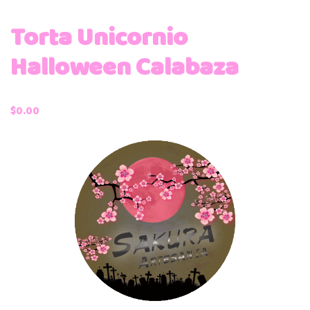
Torta Unicornio
Halloween Calabaza
$
0.00