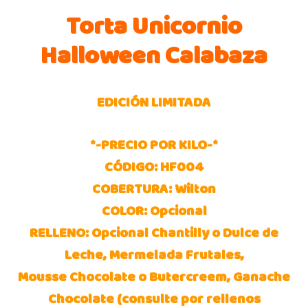
Torta Unicornio
Halloween Calabaza
EDICIÓN LIMITADA
*-PRECIO POR KILO-*
CÓDIGO: HF004
COBERTURA: Wilton
COLOR: Opcional
RELLENO: Opcional Chantilly o Dulce de
Leche, Mermelada Frutales,
Mousse Chocolate o Butercreem, Ganache
Chocolate (consulte por rellenos