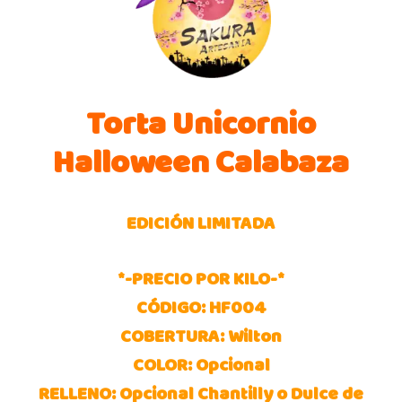
Torta Unicornio
Halloween Calabaza
EDICIÓN LIMITADA
*-PRECIO POR KILO-*
CÓDIGO: HF004
COBERTURA: Wilton
COLOR: Opcional
RELLENO: Opcional Chantilly o Dulce de