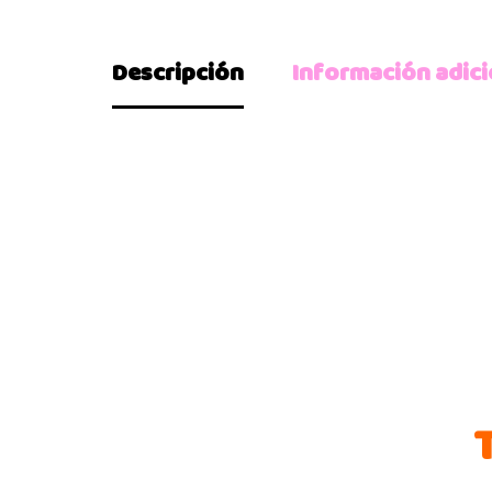
Descripción
Información adici