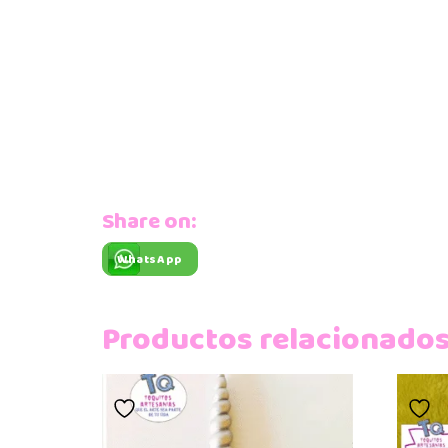
Share on:
WhatsApp
Productos relacionado