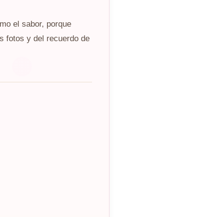
omo el sabor, porque
s fotos y del recuerdo de