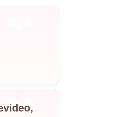
video,