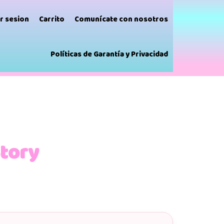
ar sesion
Carrito
Comunícate con nosotros
Políticas de Garantía y Privacidad
Story