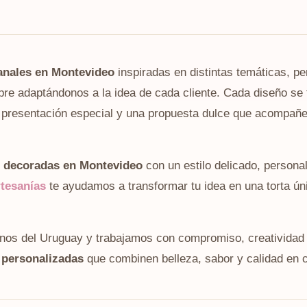
sanales en Montevideo
inspiradas en distintas temáticas, pe
pre adaptándonos a la idea de cada cliente. Cada diseño se 
a presentación especial y una propuesta dulce que acompañe
s decoradas en Montevideo
con un estilo delicado, persona
tesanías
te ayudamos a transformar tu idea en una torta ún
nos del Uruguay y trabajamos con compromiso, creatividad 
 personalizadas
que combinen belleza, sabor y calidad en c