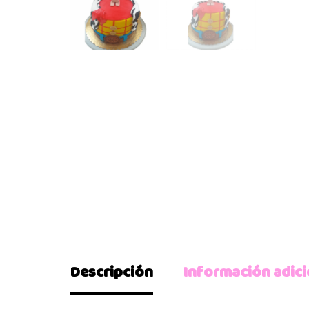
Descripción
Información adici