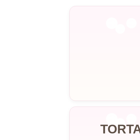
TORTA