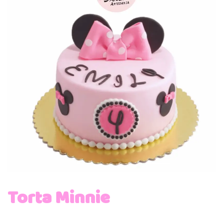
Torta Minnie