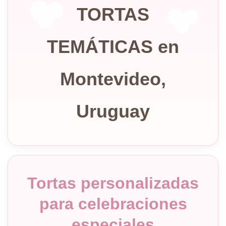
TORTAS
TEMÁTICAS en
Montevideo,
Uruguay
Tortas personalizadas
para celebraciones
especiales