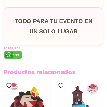
TODO PARA TU EVENTO EN
UN SOLO LUGAR
Share on:
WhatsApp
Productos relacionados