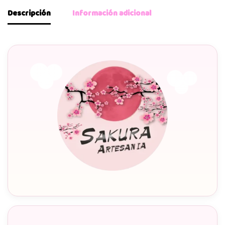
Descripción
Información adicional