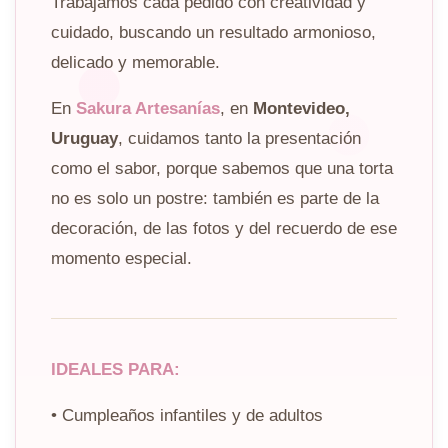
Trabajamos cada pedido con creatividad y
cuidado, buscando un resultado armonioso,
delicado y memorable.
En
Sakura Artesanías
, en
Montevideo,
Uruguay
, cuidamos tanto la presentación
como el sabor, porque sabemos que una torta
no es solo un postre: también es parte de la
decoración, de las fotos y del recuerdo de ese
momento especial.
IDEALES PARA:
• Cumpleaños infantiles y de adultos