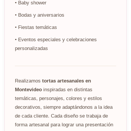
• Baby shower
• Bodas y aniversarios
• Fiestas temáticas
• Eventos especiales y celebraciones
personalizadas
Realizamos
tortas artesanales en
Montevideo
inspiradas en distintas
temáticas, personajes, colores y estilos
decorativos, siempre adaptándonos a la idea
de cada cliente. Cada diseño se trabaja de
forma artesanal para lograr una presentación