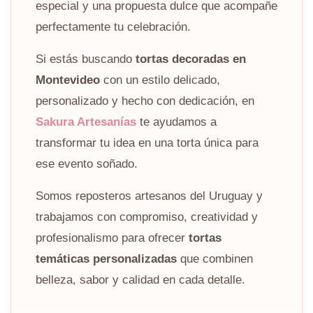
especial y una propuesta dulce que acompañe
perfectamente tu celebración.
Si estás buscando
tortas decoradas en
Montevideo
con un estilo delicado,
personalizado y hecho con dedicación, en
Sakura Artesanías
te ayudamos a
transformar tu idea en una torta única para
ese evento soñado.
Somos reposteros artesanos del Uruguay y
trabajamos con compromiso, creatividad y
profesionalismo para ofrecer
tortas
temáticas personalizadas
que combinen
belleza, sabor y calidad en cada detalle.