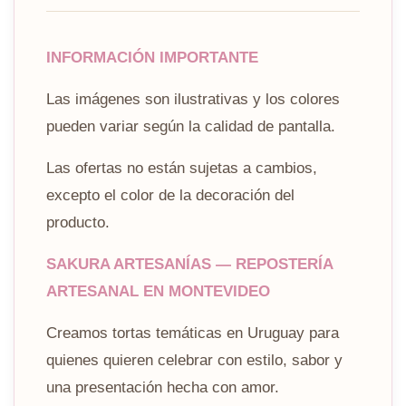
INFORMACIÓN IMPORTANTE
Las imágenes son ilustrativas y los colores
pueden variar según la calidad de pantalla.
Las ofertas no están sujetas a cambios,
excepto el color de la decoración del
producto.
SAKURA ARTESANÍAS — REPOSTERÍA
ARTESANAL EN MONTEVIDEO
Creamos tortas temáticas en Uruguay para
quienes quieren celebrar con estilo, sabor y
una presentación hecha con amor.