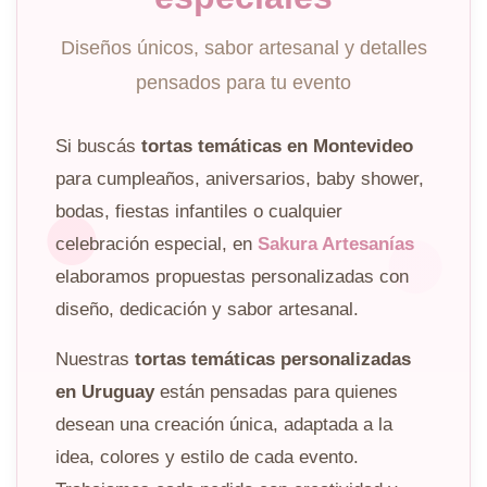
Diseños únicos, sabor artesanal y detalles
pensados para tu evento
Si buscás
tortas temáticas en Montevideo
para cumpleaños, aniversarios, baby shower,
bodas, fiestas infantiles o cualquier
celebración especial, en
Sakura Artesanías
elaboramos propuestas personalizadas con
diseño, dedicación y sabor artesanal.
Nuestras
tortas temáticas personalizadas
en Uruguay
están pensadas para quienes
desean una creación única, adaptada a la
idea, colores y estilo de cada evento.