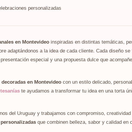
elebraciones personalizadas
sanales en Montevideo
inspiradas en distintas temáticas, pe
pre adaptándonos a la idea de cada cliente. Cada diseño se 
a presentación especial y una propuesta dulce que acompañe
s decoradas en Montevideo
con un estilo delicado, persona
tesanías
te ayudamos a transformar tu idea en una torta ún
nos del Uruguay y trabajamos con compromiso, creatividad 
 personalizadas
que combinen belleza, sabor y calidad en c