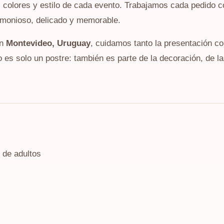
, colores y estilo de cada evento. Trabajamos cada pedido c
rmonioso, delicado y memorable.
en
Montevideo, Uruguay
, cuidamos tanto la presentación c
es solo un postre: también es parte de la decoración, de la
 de adultos