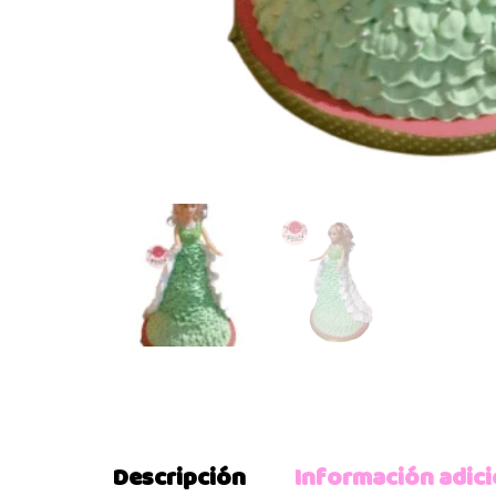
Descripción
Información adici