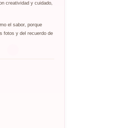
on creatividad y cuidado,
omo el sabor, porque
s fotos y del recuerdo de