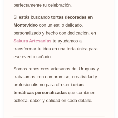
perfectamente tu celebración.
Si estás buscando
tortas decoradas en
Montevideo
con un estilo delicado,
personalizado y hecho con dedicación, en
Sakura Artesanías
te ayudamos a
transformar tu idea en una torta única para
ese evento soñado.
Somos reposteros artesanos del Uruguay y
trabajamos con compromiso, creatividad y
profesionalismo para ofrecer
tortas
temáticas personalizadas
que combinen
belleza, sabor y calidad en cada detalle.