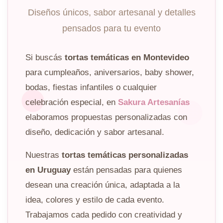
Diseños únicos, sabor artesanal y detalles
pensados para tu evento
Si buscás
tortas temáticas en Montevideo
para cumpleaños, aniversarios, baby shower,
bodas, fiestas infantiles o cualquier
celebración especial, en
Sakura Artesanías
elaboramos propuestas personalizadas con
diseño, dedicación y sabor artesanal.
Nuestras
tortas temáticas personalizadas
en Uruguay
están pensadas para quienes
desean una creación única, adaptada a la
idea, colores y estilo de cada evento.
Trabajamos cada pedido con creatividad y