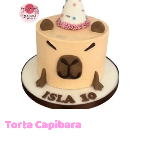
Torta Capibara