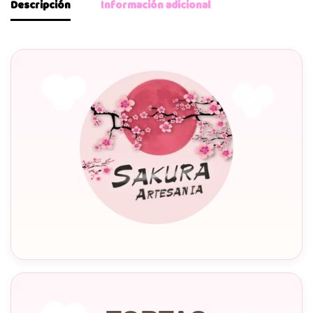
Descripción
Información adicional