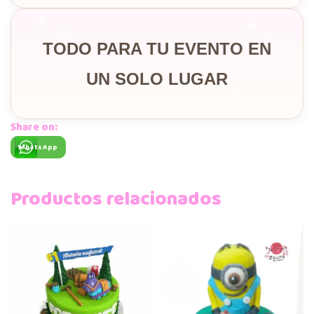
TODO PARA TU EVENTO EN
UN SOLO LUGAR
Share on:
WhatsApp
Productos relacionados