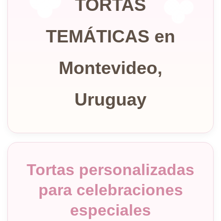
TORTAS
TEMÁTICAS en
Montevideo,
Uruguay
Tortas personalizadas
para celebraciones
especiales