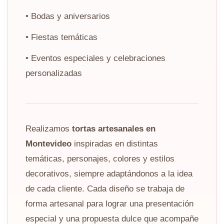
• Bodas y aniversarios
• Fiestas temáticas
• Eventos especiales y celebraciones
personalizadas
Realizamos
tortas artesanales en
Montevideo
inspiradas en distintas
temáticas, personajes, colores y estilos
decorativos, siempre adaptándonos a la idea
de cada cliente. Cada diseño se trabaja de
forma artesanal para lograr una presentación
especial y una propuesta dulce que acompañe