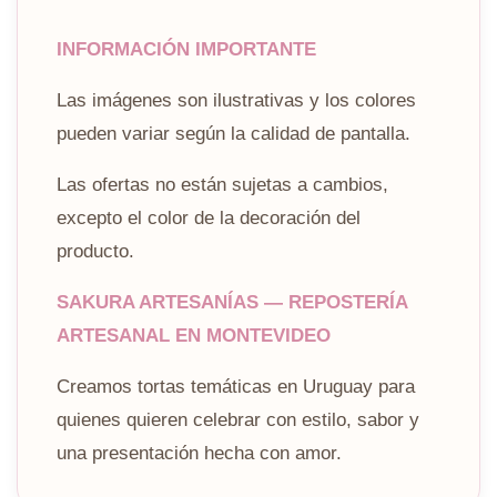
INFORMACIÓN IMPORTANTE
Las imágenes son ilustrativas y los colores
pueden variar según la calidad de pantalla.
Las ofertas no están sujetas a cambios,
excepto el color de la decoración del
producto.
SAKURA ARTESANÍAS — REPOSTERÍA
ARTESANAL EN MONTEVIDEO
Creamos tortas temáticas en Uruguay para
quienes quieren celebrar con estilo, sabor y
una presentación hecha con amor.