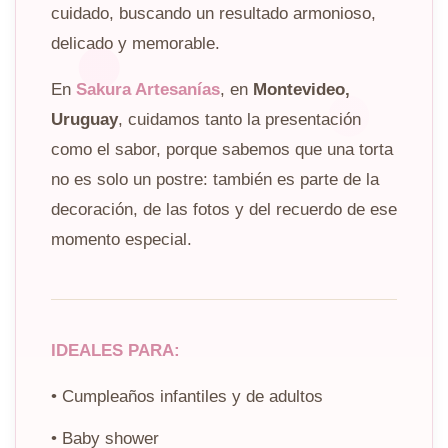
cuidado, buscando un resultado armonioso,
delicado y memorable.
En
Sakura Artesanías
, en
Montevideo,
Uruguay
, cuidamos tanto la presentación
como el sabor, porque sabemos que una torta
no es solo un postre: también es parte de la
decoración, de las fotos y del recuerdo de ese
momento especial.
IDEALES PARA:
• Cumpleaños infantiles y de adultos
• Baby shower