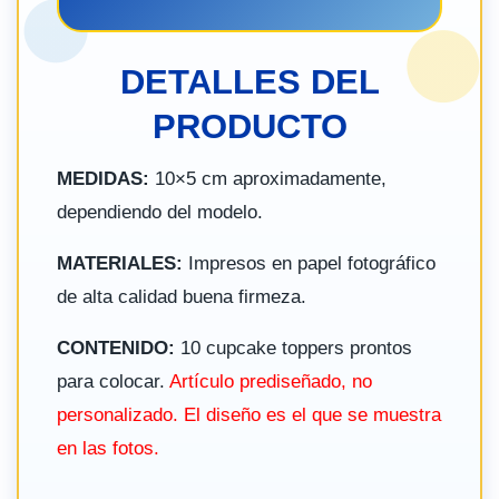
DETALLES DEL
PRODUCTO
MEDIDAS:
10×5 cm aproximadamente,
dependiendo del modelo.
MATERIALES:
Impresos en papel fotográfico
de alta calidad buena firmeza.
CONTENIDO:
10 cupcake toppers prontos
para colocar.
Artículo prediseñado, no
personalizado. El diseño es el que se muestra
en las fotos.