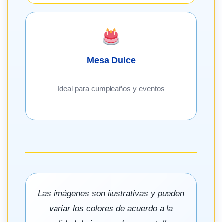
Mesa Dulce
Ideal para cumpleaños y eventos
Las imágenes son ilustrativas y pueden
variar los colores de acuerdo a la