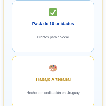
Pack de 10 unidades
Prontos para colocar
Trabajo Artesanal
Hecho con dedicación en Uruguay