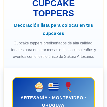
CUPCAKE
TOPPERS
Decoración lista para colocar en tus
cupcakes
Cupcake toppers prediseñados de alta calidad,
ideales para decorar mesas dulces, cumpleaños y
eventos con el estilo único de Sakura Artesanía.
ARTESANÍA · MONTEVIDEO ·
URUGUAY