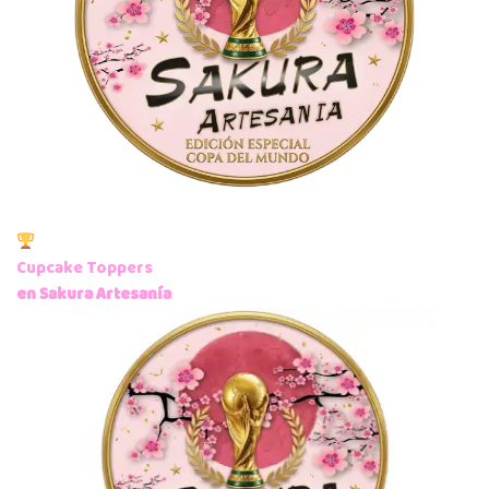
Cupcake Toppers
en Sakura Artesanía