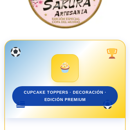
CUPCAKE TOPPERS · DECORACIÓN ·
EDICIÓN PREMIUM