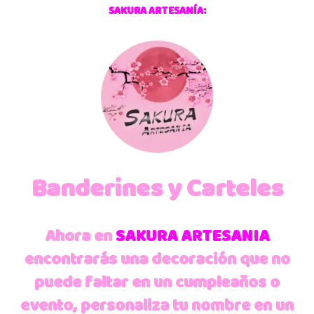
SAKURA ARTESANÍA:
Banderines y Carteles
Ahora en
SAKURA ARTESANIA
encontrarás una decoración que no
puede faltar en un cumpleaños o
evento, personaliza tu nombre en un