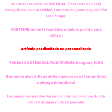
MEDIDAS: 14.5x10cm
MATERIAL
: impresos en papel
fotográfico de alta calidad, fundado en goma eva, cordón
para colgar
CONTIENE: un cartel temático nombre, pronto para
utilizar.
Artículo
prediseñado no personalizado
TRABAJO ARTESANAL MONTEVIDEO Uruguay 100%
(tenemos stock disponible compre con tranquilidad
entrega inmediata)
Las imágenes pueden variar los colores de acuerdo a la
calidad de imagen de su pantalla.