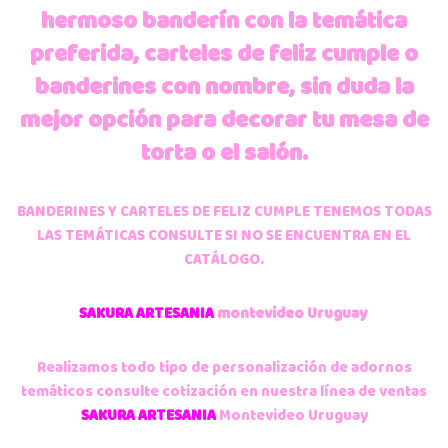
hermoso banderín con la temática
preferida, carteles de feliz cumple o
banderines con nombre, sin duda la
mejor opción para decorar tu mesa de
torta o el salón.
BANDERINES Y CARTELES DE FELIZ CUMPLE TENEMOS TODAS
LAS TEMÁTICAS CONSULTE SI NO SE ENCUENTRA EN EL
CATÁLOGO.
SAKURA ARTESANIA
montevideo Uruguay
Realizamos todo tipo de personalización de adornos
temáticos consulte cotización en nuestra línea de ventas
SAKURA ARTESANIA
Montevideo Uruguay