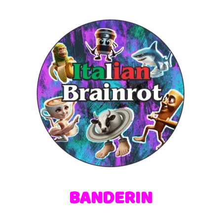
BANDERIN