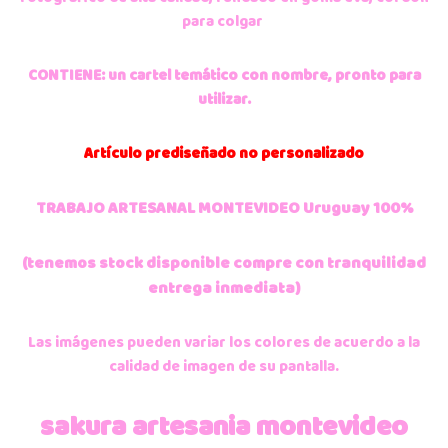
para colgar
CONTIENE: un cartel temático con nombre, pronto para
utilizar.
Artículo
prediseñado no personalizado
TRABAJO ARTESANAL MONTEVIDEO Uruguay 100%
(tenemos stock disponible compre con tranquilidad
entrega inmediata)
Las imágenes pueden variar los colores de acuerdo a la
calidad de imagen de su pantalla.
sakura artesania montevideo