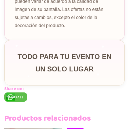
pueden variar de acuerdo a la calidad de
imagen de su pantalla. Las ofertas no están
sujetas a cambios, excepto el color de la
decoración del producto.
TODO PARA TU EVENTO EN
UN SOLO LUGAR
Share on:
WhatsApp
Productos relacionados