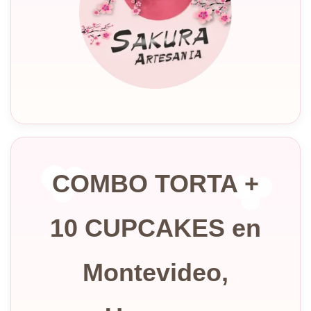
COMBO TORTA +
10 CUPCAKES en
Montevideo,