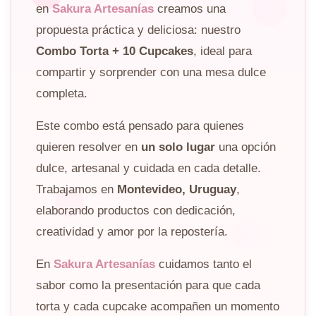
en
Sakura Artesanías
creamos una
propuesta práctica y deliciosa: nuestro
Combo Torta + 10 Cupcakes
, ideal para
compartir y sorprender con una mesa dulce
completa.
Este combo está pensado para quienes
quieren resolver en
un solo lugar
una opción
dulce, artesanal y cuidada en cada detalle.
Trabajamos en
Montevideo, Uruguay
,
elaborando productos con dedicación,
creatividad y amor por la repostería.
En
Sakura Artesanías
cuidamos tanto el
sabor como la presentación para que cada
torta y cada cupcake acompañen un momento