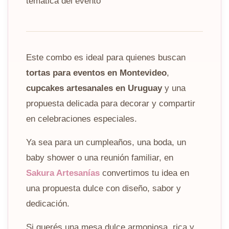
temática del evento
Este combo es ideal para quienes buscan
tortas para eventos en Montevideo
,
cupcakes artesanales en Uruguay
y una
propuesta delicada para decorar y compartir
en celebraciones especiales.
Ya sea para un cumpleaños, una boda, un
baby shower o una reunión familiar, en
Sakura Artesanías
convertimos tu idea en
una propuesta dulce con diseño, sabor y
dedicación.
Si querés una mesa dulce armoniosa, rica y