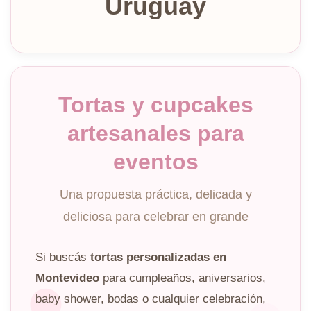
Uruguay
Tortas y cupcakes
artesanales para
eventos
Una propuesta práctica, delicada y
deliciosa para celebrar en grande
Si buscás
tortas personalizadas en
Montevideo
para cumpleaños, aniversarios,
baby shower, bodas o cualquier celebración,