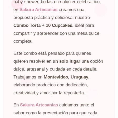
baby shower, bodas o cualquier celebración,
en
Sakura Artesanías
creamos una
propuesta práctica y deliciosa: nuestro
Combo Torta + 10 Cupcakes
, ideal para
compartir y sorprender con una mesa dulce
completa.
Este combo está pensado para quienes
quieren resolver en
un solo lugar
una opción
dulce, artesanal y cuidada en cada detalle.
Trabajamos en
Montevideo, Uruguay
,
elaborando productos con dedicación,
creatividad y amor por la repostería.
En
Sakura Artesanías
cuidamos tanto el
sabor como la presentación para que cada