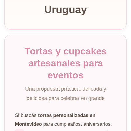
Uruguay
Tortas y cupcakes
artesanales para
eventos
Una propuesta práctica, delicada y
deliciosa para celebrar en grande
Si buscás
tortas personalizadas en
Montevideo
para cumpleaños, aniversarios,