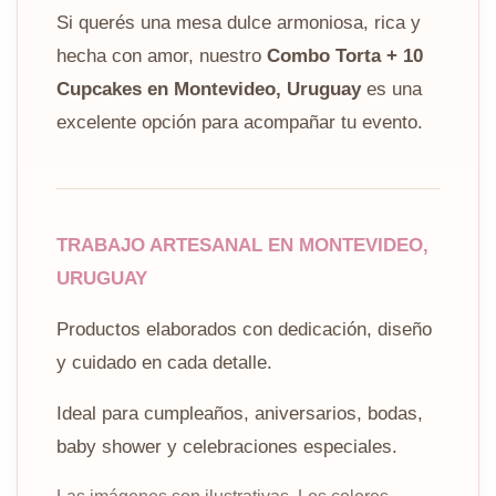
Si querés una mesa dulce armoniosa, rica y
hecha con amor, nuestro
Combo Torta + 10
Cupcakes en Montevideo, Uruguay
es una
excelente opción para acompañar tu evento.
TRABAJO ARTESANAL EN MONTEVIDEO,
URUGUAY
Productos elaborados con dedicación, diseño
y cuidado en cada detalle.
Ideal para cumpleaños, aniversarios, bodas,
baby shower y celebraciones especiales.