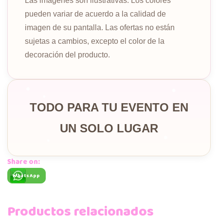
Las imágenes son ilustrativas. Los colores
pueden variar de acuerdo a la calidad de
imagen de su pantalla. Las ofertas no están
sujetas a cambios, excepto el color de la
decoración del producto.
TODO PARA TU EVENTO EN
UN SOLO LUGAR
Share on:
WhatsApp
Productos relacionados