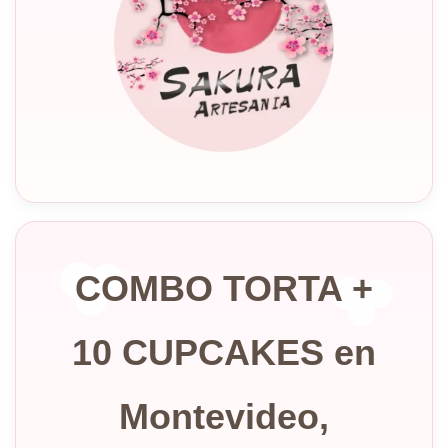
COMBO TORTA +
10 CUPCAKES en
Montevideo,