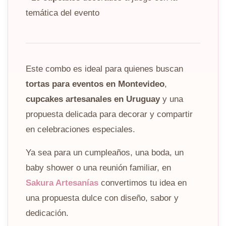
temática del evento
Este combo es ideal para quienes buscan
tortas para eventos en Montevideo
,
cupcakes artesanales en Uruguay
y una
propuesta delicada para decorar y compartir
en celebraciones especiales.
Ya sea para un cumpleaños, una boda, un
baby shower o una reunión familiar, en
Sakura Artesanías
convertimos tu idea en
una propuesta dulce con diseño, sabor y
dedicación.