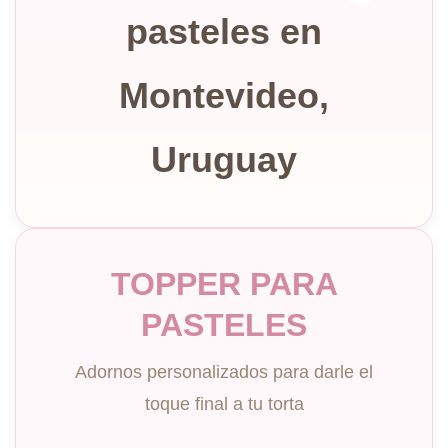
pasteles en
Montevideo,
Uruguay
TOPPER PARA
PASTELES
Adornos personalizados para darle el
toque final a tu torta