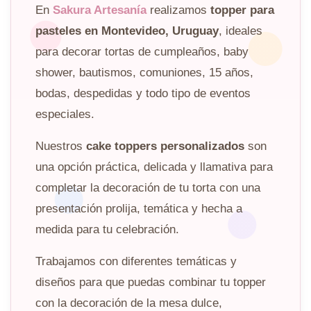
En
Sakura Artesanía
realizamos
topper para
pasteles en Montevideo, Uruguay
, ideales
para decorar tortas de cumpleaños, baby
shower, bautismos, comuniones, 15 años,
bodas, despedidas y todo tipo de eventos
especiales.
Nuestros
cake toppers personalizados
son
una opción práctica, delicada y llamativa para
completar la decoración de tu torta con una
presentación prolija, temática y hecha a
medida para tu celebración.
Trabajamos con diferentes temáticas y
diseños para que puedas combinar tu topper
con la decoración de la mesa dulce,