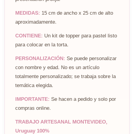
MEDIDAS:
15 cm de ancho x 25 cm de alto
aproximadamente.
CONTIENE:
Un kit de topper para pastel listo
para colocar en la torta.
PERSONALIZACIÓN:
Se puede personalizar
con nombre y edad. No es un artículo
totalmente personalizado; se trabaja sobre la
temática elegida.
IMPORTANTE:
Se hacen a pedido y solo por
compras online.
TRABAJO ARTESANAL MONTEVIDEO,
Uruguay 100%