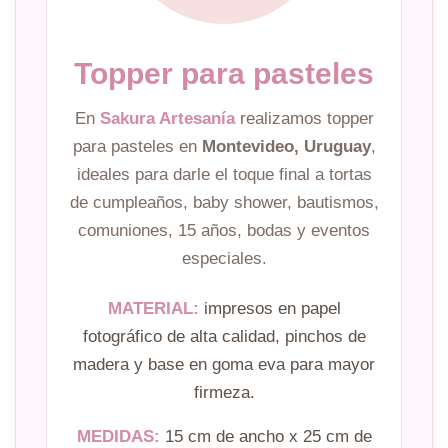
Topper para pasteles
En
Sakura Artesanía
realizamos topper
para pasteles en
Montevideo, Uruguay
,
ideales para darle el toque final a tortas
de cumpleaños, baby shower, bautismos,
comuniones, 15 años, bodas y eventos
especiales.
MATERIAL:
impresos en papel
fotográfico de alta calidad, pinchos de
madera y base en goma eva para mayor
firmeza.
MEDIDAS:
15 cm de ancho x 25 cm de