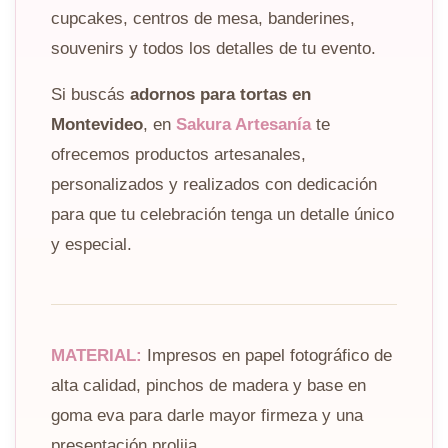
cupcakes, centros de mesa, banderines,
souvenirs y todos los detalles de tu evento.
Si buscás
adornos para tortas en
Montevideo
, en
Sakura Artesanía
te
ofrecemos productos artesanales,
personalizados y realizados con dedicación
para que tu celebración tenga un detalle único
y especial.
MATERIAL:
Impresos en papel fotográfico de
alta calidad, pinchos de madera y base en
goma eva para darle mayor firmeza y una
presentación prolija.