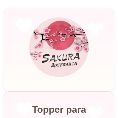
Topper para