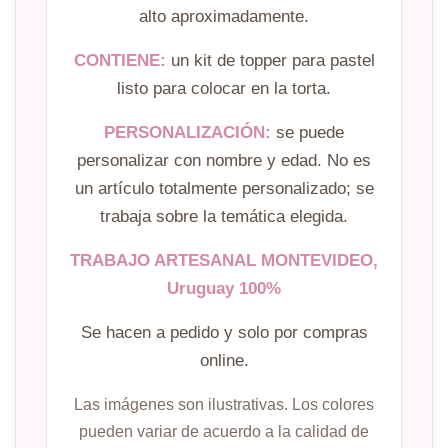
alto aproximadamente.
CONTIENE:
un kit de topper para pastel
listo para colocar en la torta.
PERSONALIZACIÓN:
se puede
personalizar con nombre y edad. No es
un artículo totalmente personalizado; se
trabaja sobre la temática elegida.
TRABAJO ARTESANAL MONTEVIDEO,
Uruguay 100%
Se hacen a pedido y solo por compras
online.
Las imágenes son ilustrativas. Los colores
pueden variar de acuerdo a la calidad de