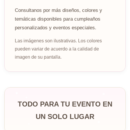
Consultanos por más diseños, colores y
temáticas disponibles para cumpleaños
personalizados y eventos especiales.
Las imágenes son ilustrativas. Los colores
pueden variar de acuerdo a la calidad de
imagen de su pantalla.
TODO PARA TU EVENTO EN
UN SOLO LUGAR