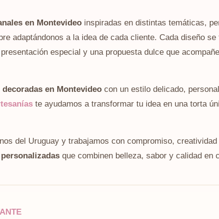
sanales en Montevideo
inspiradas en distintas temáticas, pe
pre adaptándonos a la idea de cada cliente. Cada diseño se 
a presentación especial y una propuesta dulce que acompañe
s decoradas en Montevideo
con un estilo delicado, persona
tesanías
te ayudamos a transformar tu idea en una torta ún
nos del Uruguay y trabajamos con compromiso, creatividad 
 personalizadas
que combinen belleza, sabor y calidad en c
TANTE