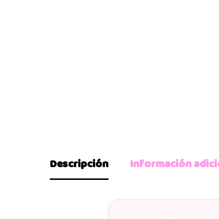
Descripción
Información adici