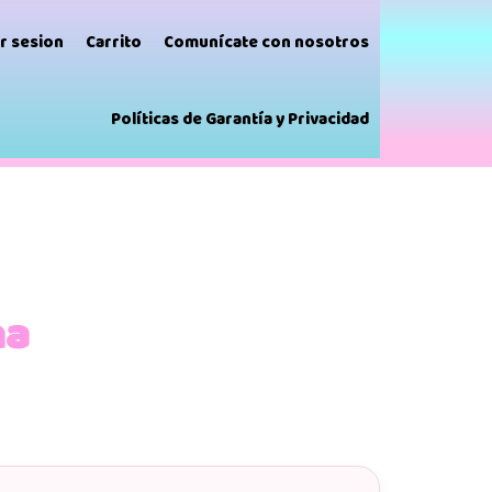
ar sesion
Carrito
Comunícate con nosotros
Políticas de Garantía y Privacidad
na