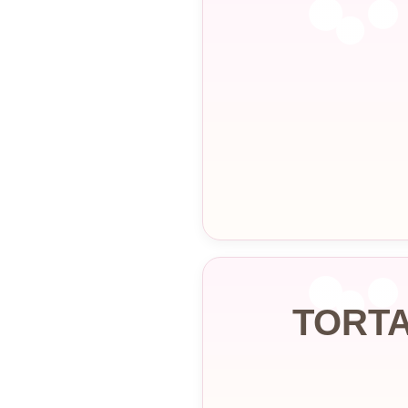
TORTA