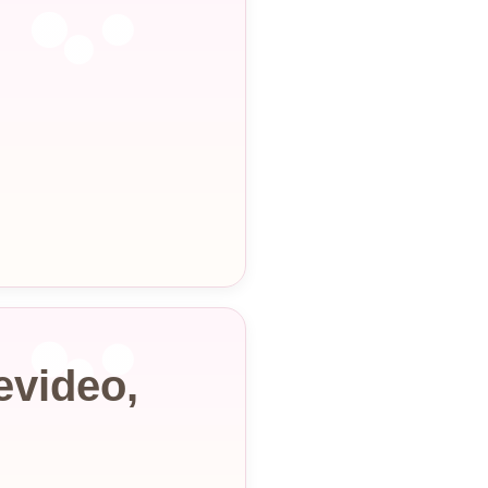
video,