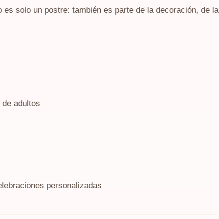
es solo un postre: también es parte de la decoración, de la
 de adultos
elebraciones personalizadas