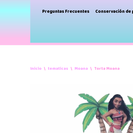
Preguntas Frecuentes
Conservación de
Inicio
\
tematicas
\
Moana
\
Torta Moana