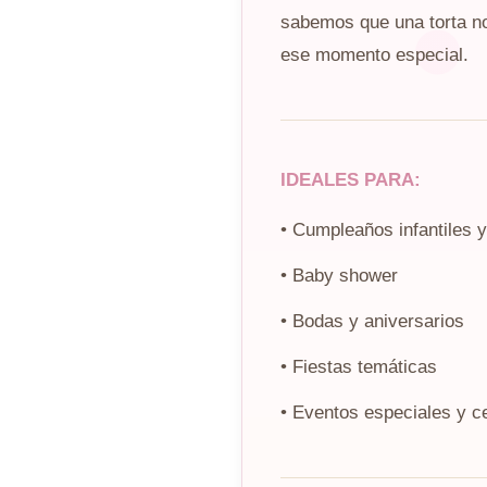
sabemos que una torta no 
ese momento especial.
IDEALES PARA:
• Cumpleaños infantiles y
• Baby shower
• Bodas y aniversarios
• Fiestas temáticas
• Eventos especiales y c