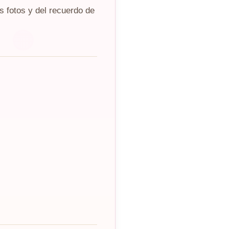
s fotos y del recuerdo de