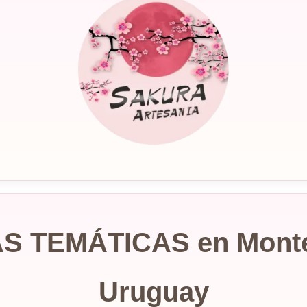
S TEMÁTICAS en Monte
Uruguay